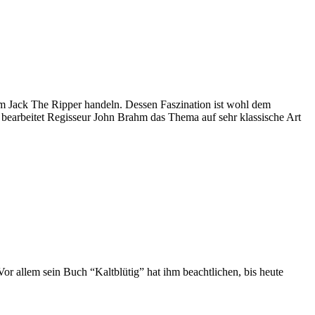
 um Jack The Ripper handeln. Dessen Faszination ist wohl dem
bearbeitet Regisseur John Brahm das Thema auf sehr klassische Art
 allem sein Buch “Kaltblütig” hat ihm beachtlichen, bis heute