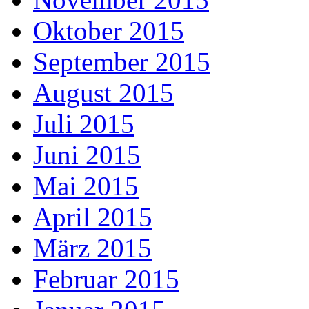
Oktober 2015
September 2015
August 2015
Juli 2015
Juni 2015
Mai 2015
April 2015
März 2015
Februar 2015