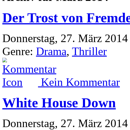
Der Trost von Fremd
Donnerstag, 27. März 2014
Genre:
Drama
,
Thriller
Kein Kommentar
White House Down
Donnerstag, 27. März 2014