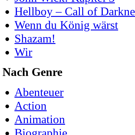
Hellboy – Call of Darkne
Wenn du König wärst
Shazam!
Wir
Nach Genre
Abenteuer
Action
Animation
Biographie