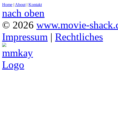
Home
|
About
|
Kontakt
nach oben
© 2026
www.movie-shack.
Impressum
|
Rechtliches