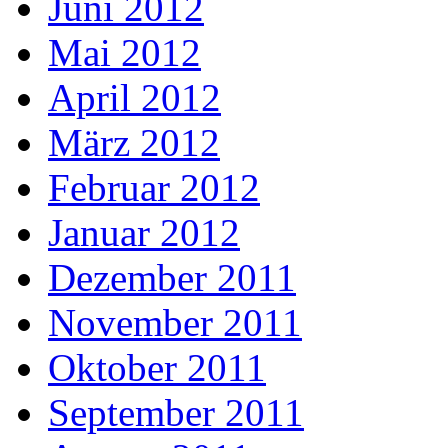
Juni 2012
Mai 2012
April 2012
März 2012
Februar 2012
Januar 2012
Dezember 2011
November 2011
Oktober 2011
September 2011