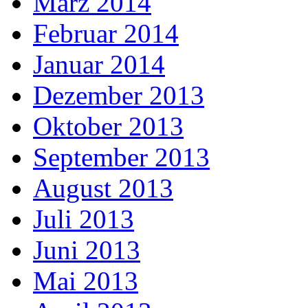
März 2014
Februar 2014
Januar 2014
Dezember 2013
Oktober 2013
September 2013
August 2013
Juli 2013
Juni 2013
Mai 2013