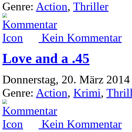
Genre:
Action
,
Thriller
Kein Kommentar
Love and a .45
Donnerstag, 20. März 2014
Genre:
Action
,
Krimi
,
Thril
Kein Kommentar