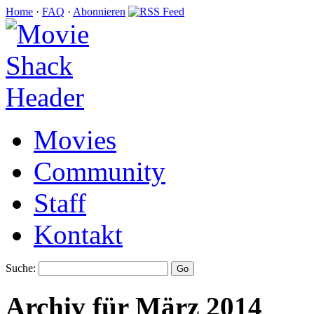
Home
·
FAQ
·
Abonnieren
Movies
Community
Staff
Kontakt
Suche:
Archiv für März 2014