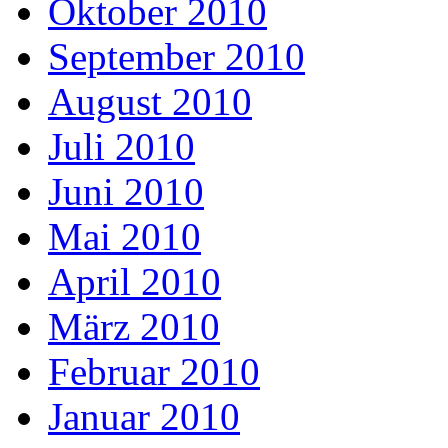
Oktober 2010
September 2010
August 2010
Juli 2010
Juni 2010
Mai 2010
April 2010
März 2010
Februar 2010
Januar 2010