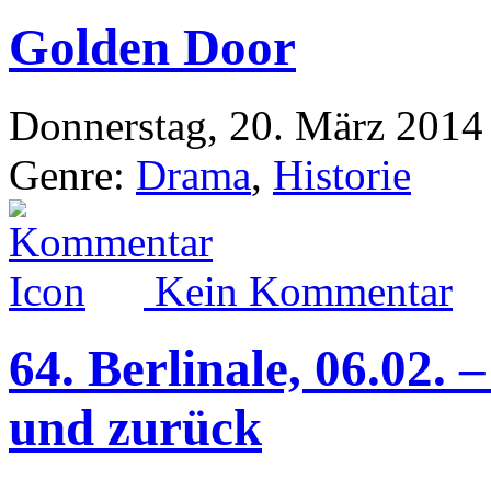
Golden Door
Donnerstag, 20. März 2014
Genre:
Drama
,
Historie
Kein Kommentar
64. Berlinale, 06.02.
und zurück