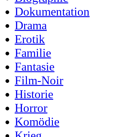
Dokumentation
Drama
Erotik
Familie
Fantasie
Film-Noir
Historie
Horror
Komödie
Krieg