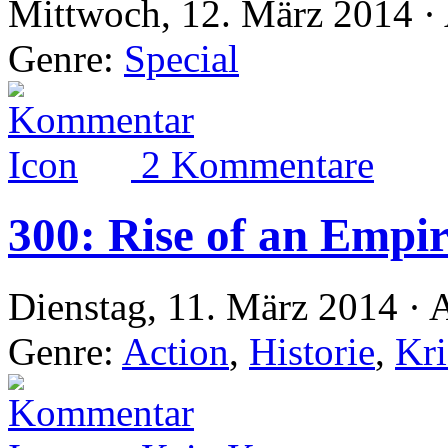
Mittwoch, 12. März 2014 ·
Genre:
Special
2 Kommentare
300: Rise of an Empi
Dienstag, 11. März 2014 · 
Genre:
Action
,
Historie
,
Kr