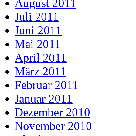
August 2011
Juli 2011
Juni 2011
Mai 2011
April 2011
März 2011
Februar 2011
Januar 2011
Dezember 2010
November 2010