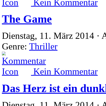
Kein Kommentar
The Game
Dienstag, 11. März 2014 · 
Genre:
Thriller
Kein Kommentar
Das Herz ist ein dunk
Dienstag, 11. März 2014 · 