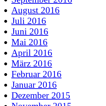
August 2016
Juli 2016
Juni 2016
Mai 2016
April 2016
März 2016
Februar 2016
Januar 2016
Dezember 2015
November 2015