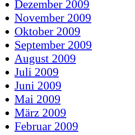
Dezember 2009
November 2009
Oktober 2009
September 2009
August 2009
Juli 2009
Juni 2009
Mai 2009
März 2009
Februar 2009