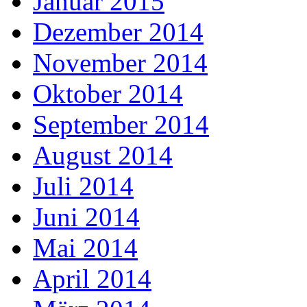
Januar 2015
Dezember 2014
November 2014
Oktober 2014
September 2014
August 2014
Juli 2014
Juni 2014
Mai 2014
April 2014