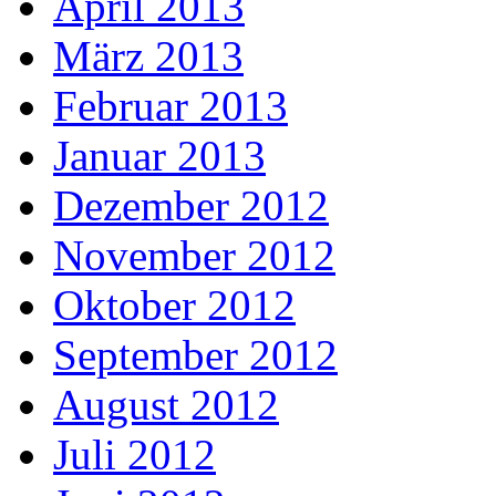
April 2013
März 2013
Februar 2013
Januar 2013
Dezember 2012
November 2012
Oktober 2012
September 2012
August 2012
Juli 2012