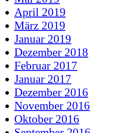
April 2019
März 2019
Januar 2019
Dezember 2018
Februar 2017
Januar 2017
Dezember 2016
November 2016
Oktober 2016
September 2016