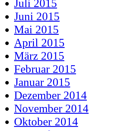
Juli 2015
Juni 2015
Mai 2015
April 2015
März 2015
Februar 2015
Januar 2015
Dezember 2014
November 2014
Oktober 2014