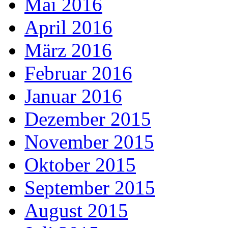
Mai 2016
April 2016
März 2016
Februar 2016
Januar 2016
Dezember 2015
November 2015
Oktober 2015
September 2015
August 2015