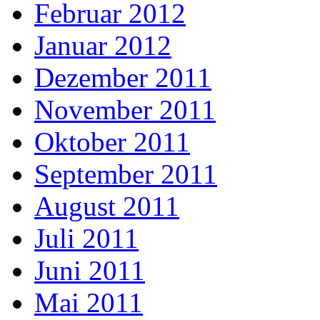
Februar 2012
Januar 2012
Dezember 2011
November 2011
Oktober 2011
September 2011
August 2011
Juli 2011
Juni 2011
Mai 2011