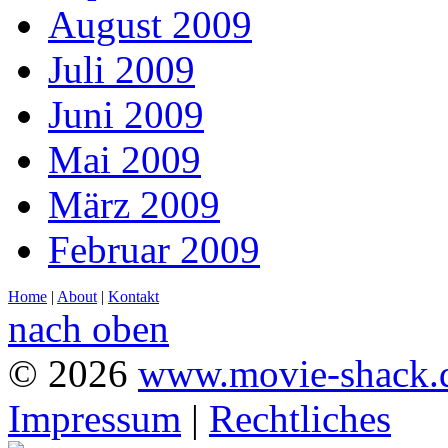
August 2009
Juli 2009
Juni 2009
Mai 2009
März 2009
Februar 2009
Home
|
About
|
Kontakt
nach oben
© 2026
www.movie-shack.
Impressum
|
Rechtliches