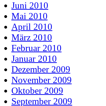
Juni 2010
Mai 2010
April 2010
März 2010
Februar 2010
Januar 2010
Dezember 2009
November 2009
Oktober 2009
September 2009