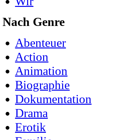
Wir
Nach Genre
Abenteuer
Action
Animation
Biographie
Dokumentation
Drama
Erotik