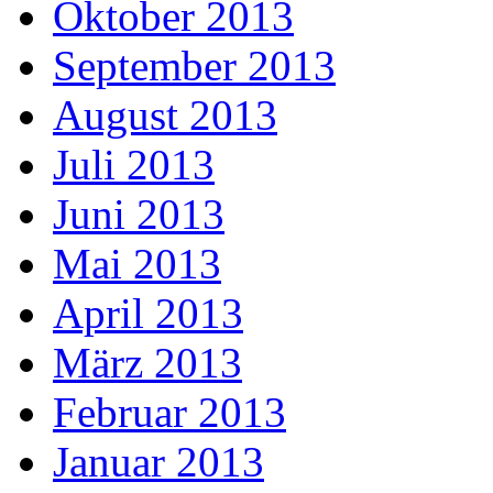
Oktober 2013
September 2013
August 2013
Juli 2013
Juni 2013
Mai 2013
April 2013
März 2013
Februar 2013
Januar 2013