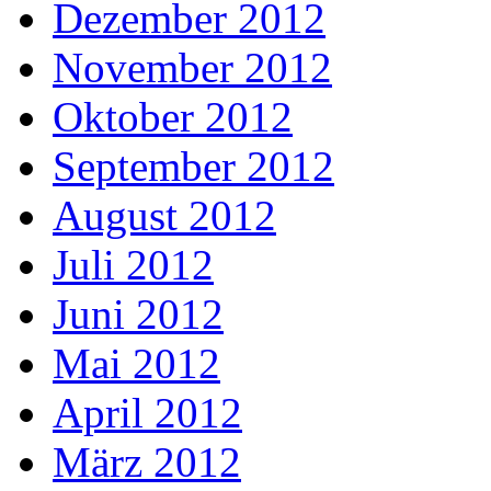
Dezember 2012
November 2012
Oktober 2012
September 2012
August 2012
Juli 2012
Juni 2012
Mai 2012
April 2012
März 2012