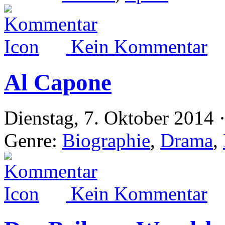
Kein Kommentar
Al Capone
Dienstag, 7. Oktober 2014 
Genre:
Biographie
,
Drama
,
Kein Kommentar