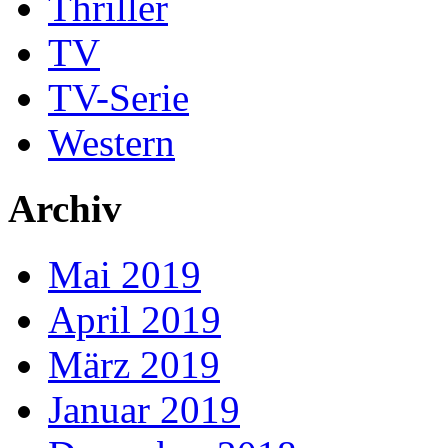
Thriller
TV
TV-Serie
Western
Archiv
Mai 2019
April 2019
März 2019
Januar 2019