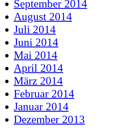
September 2014
August 2014
Juli 2014
Juni 2014
Mai 2014
April 2014
März 2014
Februar 2014
Januar 2014
Dezember 2013