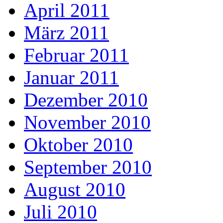
April 2011
März 2011
Februar 2011
Januar 2011
Dezember 2010
November 2010
Oktober 2010
September 2010
August 2010
Juli 2010