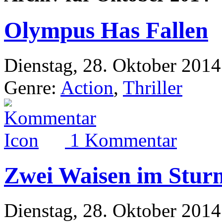
Olympus Has Fallen
Dienstag, 28. Oktober 2014
Genre:
Action
,
Thriller
1 Kommentar
Zwei Waisen im Stur
Dienstag, 28. Oktober 2014