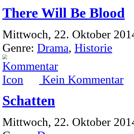
There Will Be Blood
Mittwoch, 22. Oktober 201
Genre:
Drama
,
Historie
Kein Kommentar
Schatten
Mittwoch, 22. Oktober 201