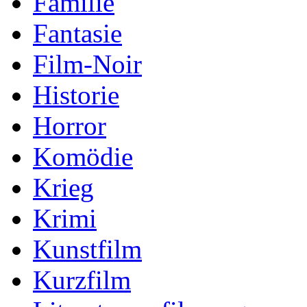
Familie
Fantasie
Film-Noir
Historie
Horror
Komödie
Krieg
Krimi
Kunstfilm
Kurzfilm