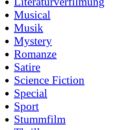
Literaturverfilmung
Musical
Musik
Mystery
Romanze
Satire
Science Fiction
Special
Sport
Stummfilm