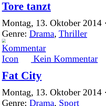
Tore tanzt
Montag, 13. Oktober 2014 
Genre:
Drama
,
Thriller
Kein Kommentar
Fat City
Montag, 13. Oktober 2014 
Genre:
Drama
,
Sport