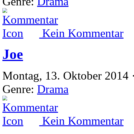
Genre:
Drama
Kein Kommentar
Joe
Montag, 13. Oktober 2014 
Genre:
Drama
Kein Kommentar