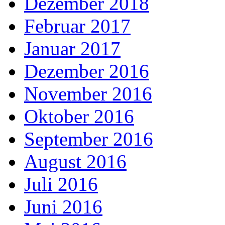
Dezember 2018
Februar 2017
Januar 2017
Dezember 2016
November 2016
Oktober 2016
September 2016
August 2016
Juli 2016
Juni 2016