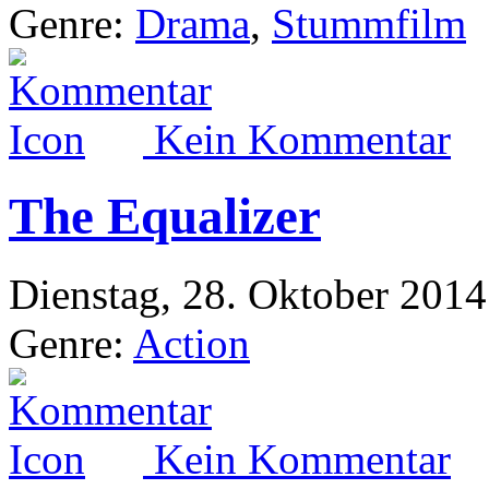
Genre:
Drama
,
Stummfilm
Kein Kommentar
The Equalizer
Dienstag, 28. Oktober 2014
Genre:
Action
Kein Kommentar