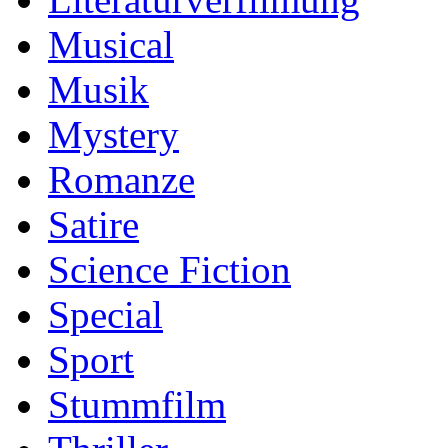
Musical
Musik
Mystery
Romanze
Satire
Science Fiction
Special
Sport
Stummfilm