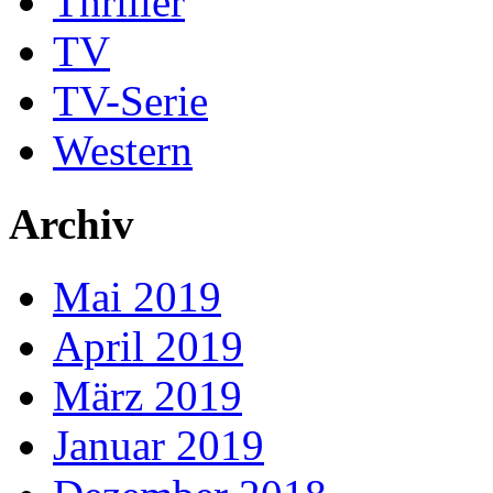
Thriller
TV
TV-Serie
Western
Archiv
Mai 2019
April 2019
März 2019
Januar 2019