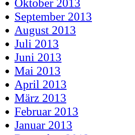
Oktober 2013
September 2013
August 2013
Juli 2013
Juni 2013
Mai 2013
April 2013
März 2013
Februar 2013
Januar 2013