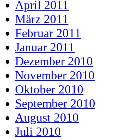
April 2011
März 2011
Februar 2011
Januar 2011
Dezember 2010
November 2010
Oktober 2010
September 2010
August 2010
Juli 2010