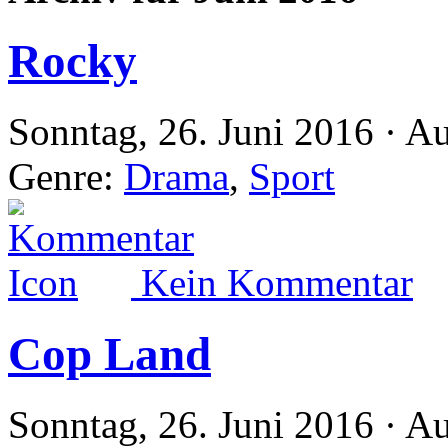
Rocky
Sonntag, 26. Juni 2016 · A
Genre:
Drama
,
Sport
Kein Kommentar
Cop Land
Sonntag, 26. Juni 2016 · A