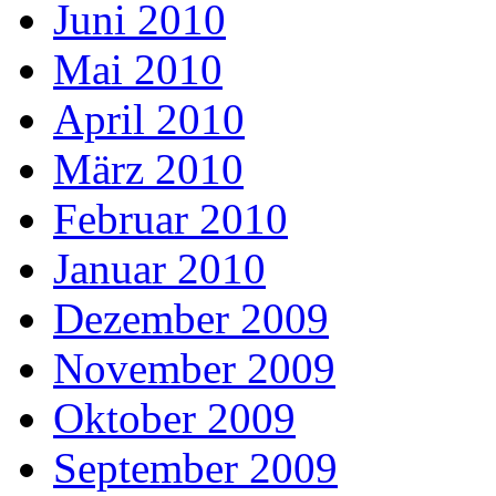
Juni 2010
Mai 2010
April 2010
März 2010
Februar 2010
Januar 2010
Dezember 2009
November 2009
Oktober 2009
September 2009