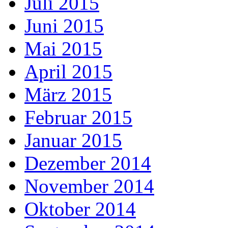
Juli 2015
Juni 2015
Mai 2015
April 2015
März 2015
Februar 2015
Januar 2015
Dezember 2014
November 2014
Oktober 2014