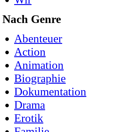
Nach Genre
Abenteuer
Action
Animation
Biographie
Dokumentation
Drama
Erotik
Familie