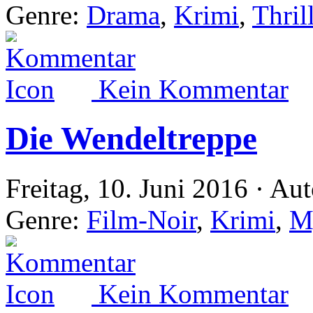
Genre:
Drama
,
Krimi
,
Thril
Kein Kommentar
Die Wendeltreppe
Freitag, 10. Juni 2016 · Au
Genre:
Film-Noir
,
Krimi
,
M
Kein Kommentar