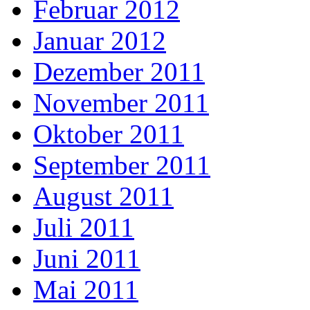
Februar 2012
Januar 2012
Dezember 2011
November 2011
Oktober 2011
September 2011
August 2011
Juli 2011
Juni 2011
Mai 2011