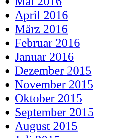
Mai 2016
April 2016
März 2016
Februar 2016
Januar 2016
Dezember 2015
November 2015
Oktober 2015
September 2015
August 2015