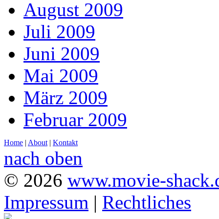
August 2009
Juli 2009
Juni 2009
Mai 2009
März 2009
Februar 2009
Home
|
About
|
Kontakt
nach oben
© 2026
www.movie-shack.
Impressum
|
Rechtliches