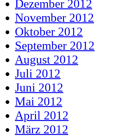
Dezember 2012
November 2012
Oktober 2012
September 2012
August 2012
Juli 2012
Juni 2012
Mai 2012
April 2012
März 2012