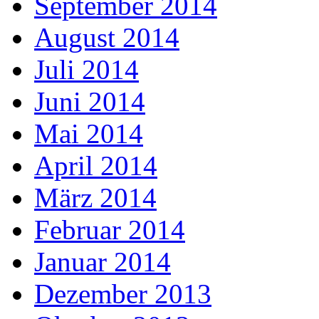
September 2014
August 2014
Juli 2014
Juni 2014
Mai 2014
April 2014
März 2014
Februar 2014
Januar 2014
Dezember 2013