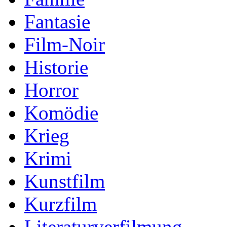
Fantasie
Film-Noir
Historie
Horror
Komödie
Krieg
Krimi
Kunstfilm
Kurzfilm
Literaturverfilmung