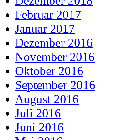
Dezember 2018
Februar 2017
Januar 2017
Dezember 2016
November 2016
Oktober 2016
September 2016
August 2016
Juli 2016
Juni 2016