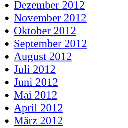
Dezember 2012
November 2012
Oktober 2012
September 2012
August 2012
Juli 2012
Juni 2012
Mai 2012
April 2012
März 2012