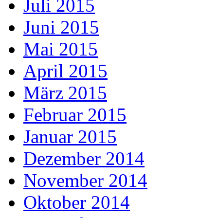
Juli 2015
Juni 2015
Mai 2015
April 2015
März 2015
Februar 2015
Januar 2015
Dezember 2014
November 2014
Oktober 2014