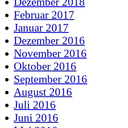
Dezember 2018
Februar 2017
Januar 2017
Dezember 2016
November 2016
Oktober 2016
September 2016
August 2016
Juli 2016
Juni 2016