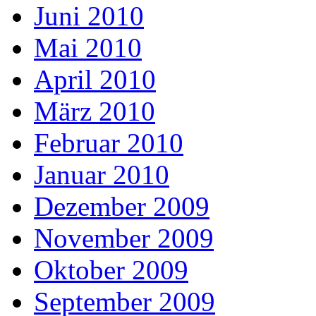
Juni 2010
Mai 2010
April 2010
März 2010
Februar 2010
Januar 2010
Dezember 2009
November 2009
Oktober 2009
September 2009