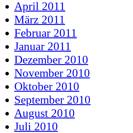
April 2011
März 2011
Februar 2011
Januar 2011
Dezember 2010
November 2010
Oktober 2010
September 2010
August 2010
Juli 2010