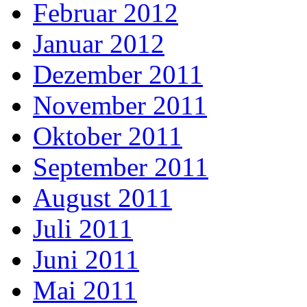
Februar 2012
Januar 2012
Dezember 2011
November 2011
Oktober 2011
September 2011
August 2011
Juli 2011
Juni 2011
Mai 2011