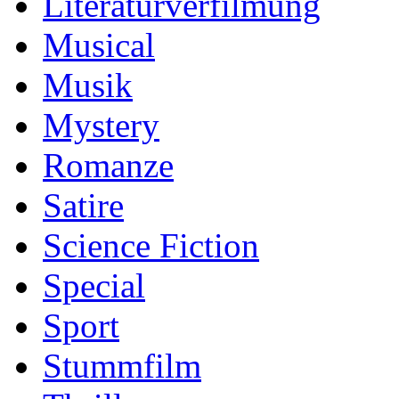
Literaturverfilmung
Musical
Musik
Mystery
Romanze
Satire
Science Fiction
Special
Sport
Stummfilm