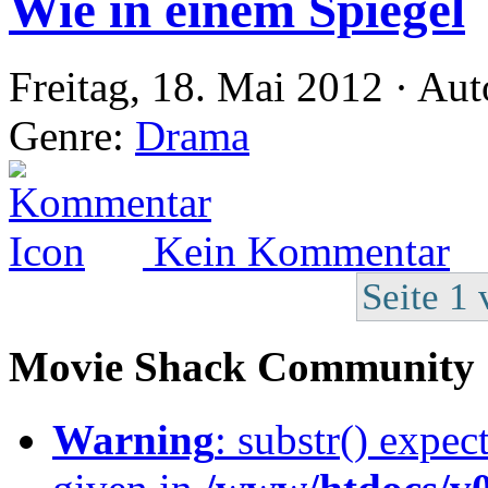
Wie in einem Spiegel
Freitag, 18. Mai 2012 · Aut
Genre:
Drama
Kein Kommentar
Seite 1 
Movie Shack Community
Warning
: substr() expec