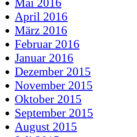
Mai 2016
April 2016
März 2016
Februar 2016
Januar 2016
Dezember 2015
November 2015
Oktober 2015
September 2015
August 2015