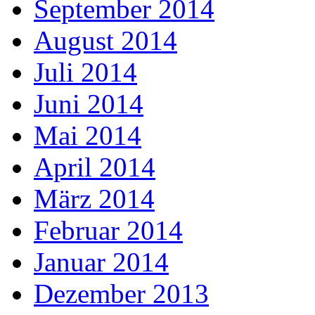
September 2014
August 2014
Juli 2014
Juni 2014
Mai 2014
April 2014
März 2014
Februar 2014
Januar 2014
Dezember 2013