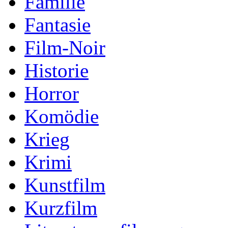
Familie
Fantasie
Film-Noir
Historie
Horror
Komödie
Krieg
Krimi
Kunstfilm
Kurzfilm