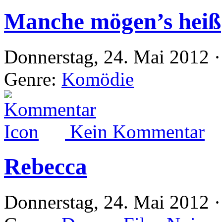
Manche mögen’s heiß
Donnerstag, 24. Mai 2012 ·
Genre:
Komödie
Kein Kommentar
Rebecca
Donnerstag, 24. Mai 2012 ·