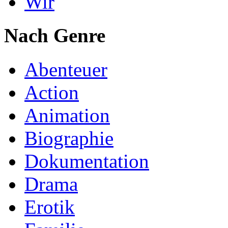
Wir
Nach Genre
Abenteuer
Action
Animation
Biographie
Dokumentation
Drama
Erotik