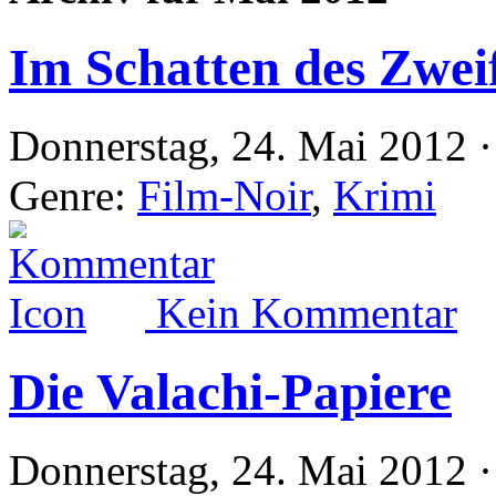
Im Schatten des Zweif
Donnerstag, 24. Mai 2012 ·
Genre:
Film-Noir
,
Krimi
Kein Kommentar
Die Valachi-Papiere
Donnerstag, 24. Mai 2012 ·