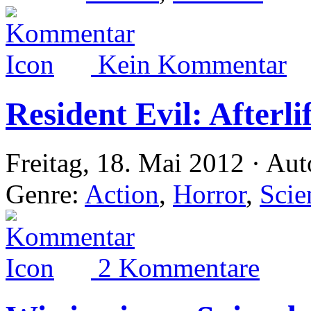
Kein Kommentar
Resident Evil: Afterli
Freitag, 18. Mai 2012 · Aut
Genre:
Action
,
Horror
,
Scie
2 Kommentare