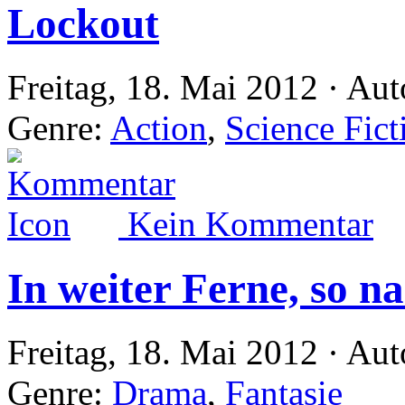
Lockout
Freitag, 18. Mai 2012 · Aut
Genre:
Action
,
Science Fict
Kein Kommentar
In weiter Ferne, so n
Freitag, 18. Mai 2012 · Aut
Genre:
Drama
,
Fantasie