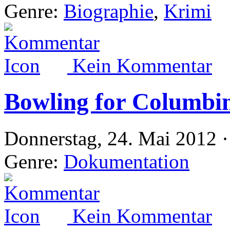
Genre:
Biographie
,
Krimi
Kein Kommentar
Bowling for Columbi
Donnerstag, 24. Mai 2012 ·
Genre:
Dokumentation
Kein Kommentar