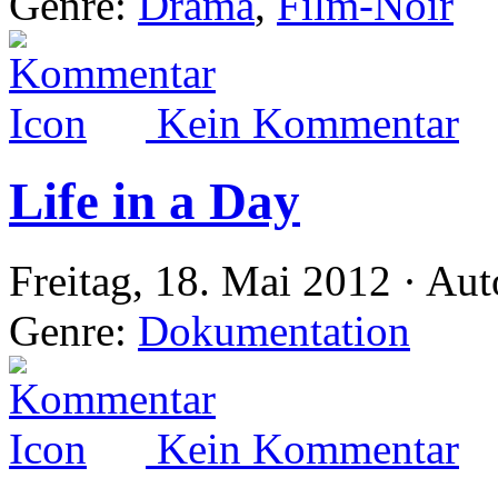
Genre:
Drama
,
Film-Noir
Kein Kommentar
Life in a Day
Freitag, 18. Mai 2012 · Aut
Genre:
Dokumentation
Kein Kommentar