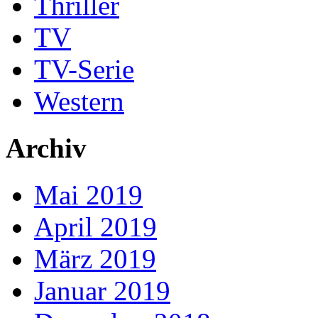
Thriller
TV
TV-Serie
Western
Archiv
Mai 2019
April 2019
März 2019
Januar 2019