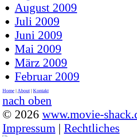
August 2009
Juli 2009
Juni 2009
Mai 2009
März 2009
Februar 2009
Home
|
About
|
Kontakt
nach oben
© 2026
www.movie-shack.
Impressum
|
Rechtliches