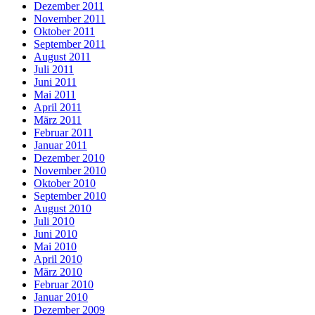
Dezember 2011
November 2011
Oktober 2011
September 2011
August 2011
Juli 2011
Juni 2011
Mai 2011
April 2011
März 2011
Februar 2011
Januar 2011
Dezember 2010
November 2010
Oktober 2010
September 2010
August 2010
Juli 2010
Juni 2010
Mai 2010
April 2010
März 2010
Februar 2010
Januar 2010
Dezember 2009