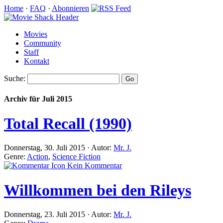
Home
·
FAQ
·
Abonnieren
Movies
Community
Staff
Kontakt
Suche:
Archiv für Juli 2015
Total Recall (1990)
Donnerstag, 30. Juli 2015 · Autor:
Mr. J.
Genre:
Action
,
Science Fiction
Kein Kommentar
Willkommen bei den Rileys
Donnerstag, 23. Juli 2015 · Autor:
Mr. J.