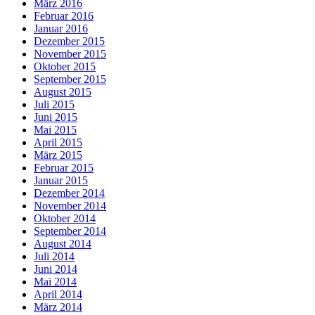
März 2016
Februar 2016
Januar 2016
Dezember 2015
November 2015
Oktober 2015
September 2015
August 2015
Juli 2015
Juni 2015
Mai 2015
April 2015
März 2015
Februar 2015
Januar 2015
Dezember 2014
November 2014
Oktober 2014
September 2014
August 2014
Juli 2014
Juni 2014
Mai 2014
April 2014
März 2014