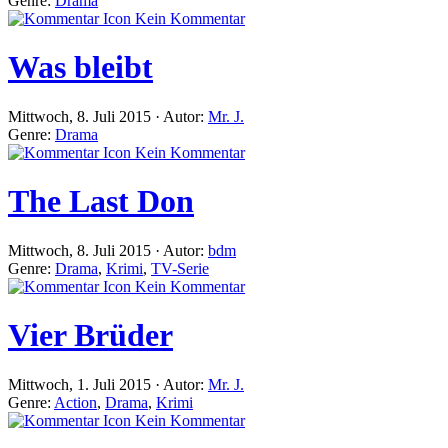
Genre:
Drama
Kein Kommentar
Was bleibt
Mittwoch, 8. Juli 2015 · Autor:
Mr. J.
Genre:
Drama
Kein Kommentar
The Last Don
Mittwoch, 8. Juli 2015 · Autor:
bdm
Genre:
Drama
,
Krimi
,
TV-Serie
Kein Kommentar
Vier Brüder
Mittwoch, 1. Juli 2015 · Autor:
Mr. J.
Genre:
Action
,
Drama
,
Krimi
Kein Kommentar