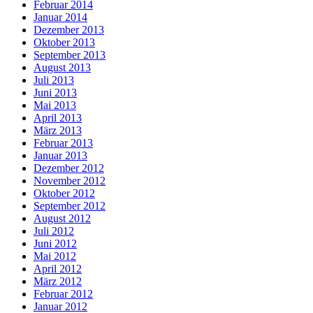
Februar 2014
Januar 2014
Dezember 2013
Oktober 2013
September 2013
August 2013
Juli 2013
Juni 2013
Mai 2013
April 2013
März 2013
Februar 2013
Januar 2013
Dezember 2012
November 2012
Oktober 2012
September 2012
August 2012
Juli 2012
Juni 2012
Mai 2012
April 2012
März 2012
Februar 2012
Januar 2012