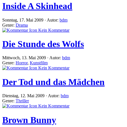
Inside A Skinhead
Sonntag, 17. Mai 2009 · Autor:
bdm
Genre:
Drama
Kein Kommentar
Die Stunde des Wolfs
Mittwoch, 13. Mai 2009 · Autor:
bdm
Genre:
Horror
,
Kunstfilm
Kein Kommentar
Der Tod und das Mädchen
Dienstag, 12. Mai 2009 · Autor:
bdm
Genre:
Thriller
Kein Kommentar
Brown Bunny