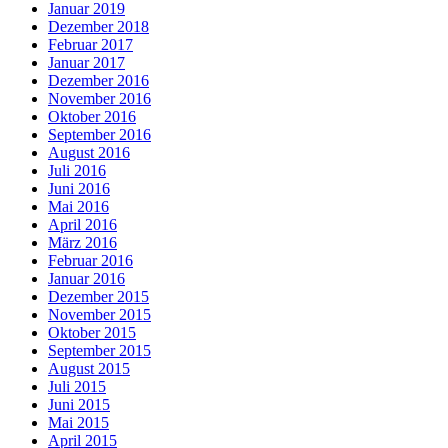
Januar 2019
Dezember 2018
Februar 2017
Januar 2017
Dezember 2016
November 2016
Oktober 2016
September 2016
August 2016
Juli 2016
Juni 2016
Mai 2016
April 2016
März 2016
Februar 2016
Januar 2016
Dezember 2015
November 2015
Oktober 2015
September 2015
August 2015
Juli 2015
Juni 2015
Mai 2015
April 2015