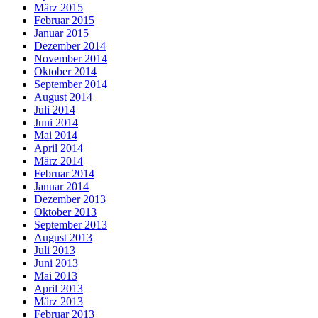
März 2015
Februar 2015
Januar 2015
Dezember 2014
November 2014
Oktober 2014
September 2014
August 2014
Juli 2014
Juni 2014
Mai 2014
April 2014
März 2014
Februar 2014
Januar 2014
Dezember 2013
Oktober 2013
September 2013
August 2013
Juli 2013
Juni 2013
Mai 2013
April 2013
März 2013
Februar 2013