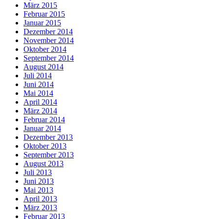
März 2015
Februar 2015
Januar 2015
Dezember 2014
November 2014
Oktober 2014
September 2014
August 2014
Juli 2014
Juni 2014
Mai 2014
April 2014
März 2014
Februar 2014
Januar 2014
Dezember 2013
Oktober 2013
September 2013
August 2013
Juli 2013
Juni 2013
Mai 2013
April 2013
März 2013
Februar 2013