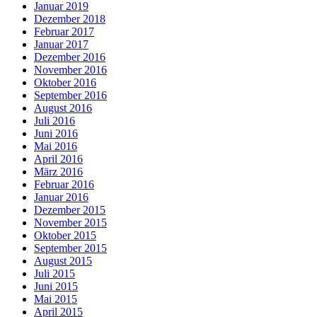
Januar 2019
Dezember 2018
Februar 2017
Januar 2017
Dezember 2016
November 2016
Oktober 2016
September 2016
August 2016
Juli 2016
Juni 2016
Mai 2016
April 2016
März 2016
Februar 2016
Januar 2016
Dezember 2015
November 2015
Oktober 2015
September 2015
August 2015
Juli 2015
Juni 2015
Mai 2015
April 2015