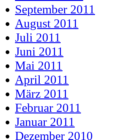
September 2011
August 2011
Juli 2011
Juni 2011
Mai 2011
April 2011
März 2011
Februar 2011
Januar 2011
Dezember 2010