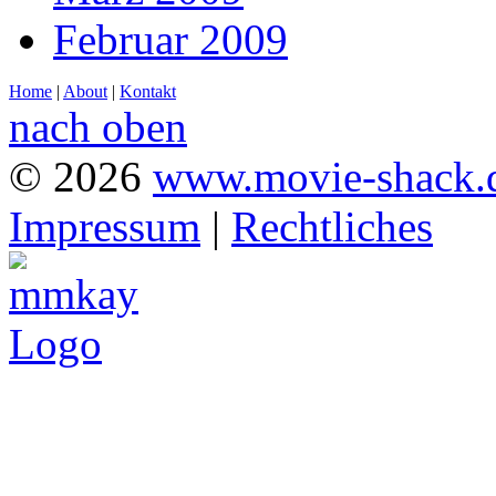
Februar 2009
Home
|
About
|
Kontakt
nach oben
© 2026
www.movie-shack.
Impressum
|
Rechtliches