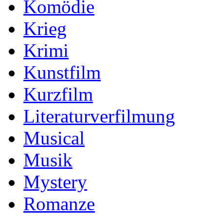
Komödie
Krieg
Krimi
Kunstfilm
Kurzfilm
Literaturverfilmung
Musical
Musik
Mystery
Romanze