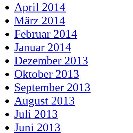
April 2014
März 2014
Februar 2014
Januar 2014
Dezember 2013
Oktober 2013
September 2013
August 2013
Juli 2013
Juni 2013