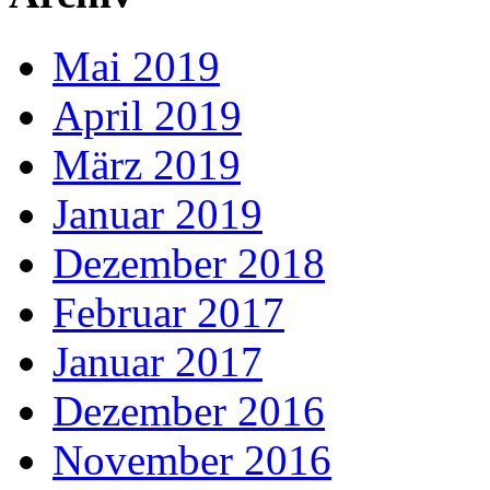
Mai 2019
April 2019
März 2019
Januar 2019
Dezember 2018
Februar 2017
Januar 2017
Dezember 2016
November 2016