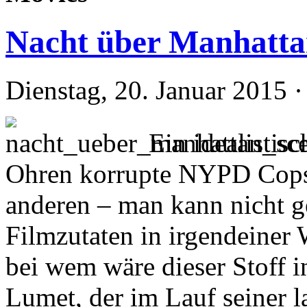
Nacht über Manhatt
Dienstag, 20. Januar 2015 
Ein idealistisc
Ohren korrupte NYPD Cops
anderen – man kann nicht g
Filmzutaten in irgendeiner 
bei wem wäre dieser Stoff i
Lumet, der im Lauf seiner 