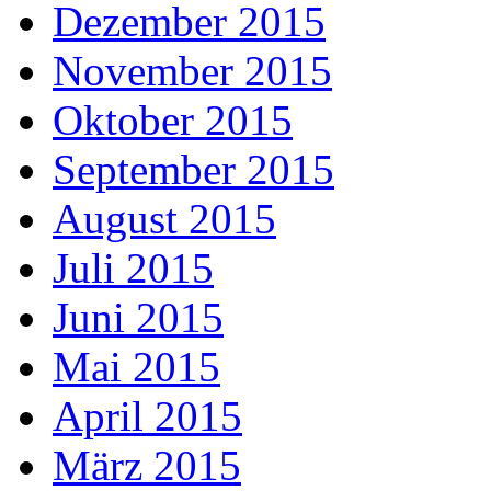
Dezember 2015
November 2015
Oktober 2015
September 2015
August 2015
Juli 2015
Juni 2015
Mai 2015
April 2015
März 2015