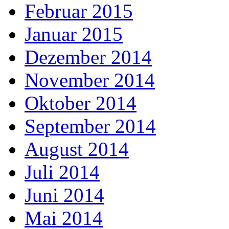
Februar 2015
Januar 2015
Dezember 2014
November 2014
Oktober 2014
September 2014
August 2014
Juli 2014
Juni 2014
Mai 2014