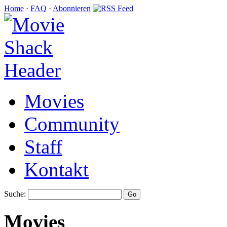
Home
·
FAQ
·
Abonnieren
Movies
Community
Staff
Kontakt
Suche:
Movies