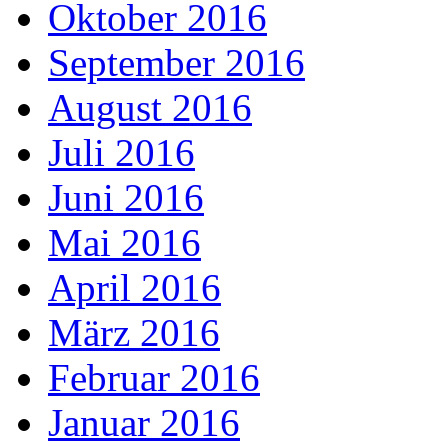
Oktober 2016
September 2016
August 2016
Juli 2016
Juni 2016
Mai 2016
April 2016
März 2016
Februar 2016
Januar 2016