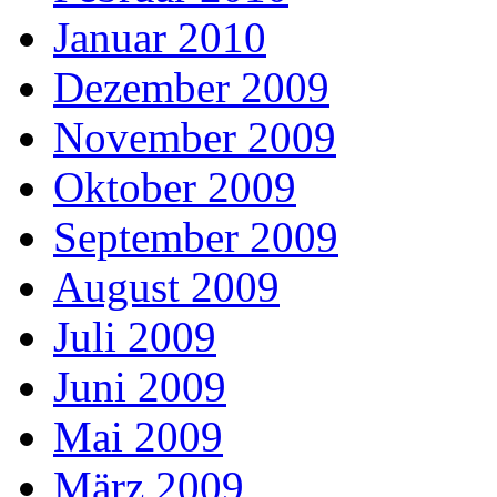
Januar 2010
Dezember 2009
November 2009
Oktober 2009
September 2009
August 2009
Juli 2009
Juni 2009
Mai 2009
März 2009