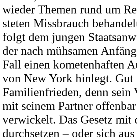
wieder Themen rund um Rec
steten Missbrauch behandel
folgt dem jungen Staatsanw
der nach mühsamen Anfänge
Fall einen kometenhaften A
von New York hinlegt. Gut f
Familienfrieden, denn sein V
mit seinem Partner offenbar
verwickelt. Das Gesetz mit
durchsetzen – oder sich aus 