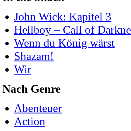
John Wick: Kapitel 3
Hellboy – Call of Darkne
Wenn du König wärst
Shazam!
Wir
Nach Genre
Abenteuer
Action