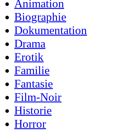
Animation
Biographie
Dokumentation
Drama
Erotik
Familie
Fantasie
Film-Noir
Historie
Horror