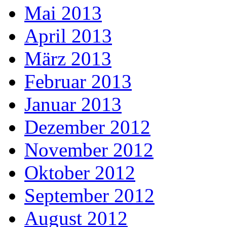
Mai 2013
April 2013
März 2013
Februar 2013
Januar 2013
Dezember 2012
November 2012
Oktober 2012
September 2012
August 2012