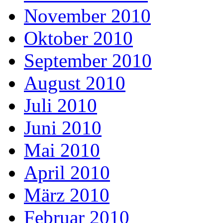
November 2010
Oktober 2010
September 2010
August 2010
Juli 2010
Juni 2010
Mai 2010
April 2010
März 2010
Februar 2010