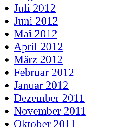
Juli 2012
Juni 2012
Mai 2012
April 2012
März 2012
Februar 2012
Januar 2012
Dezember 2011
November 2011
Oktober 2011