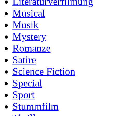
Literaturverfilmung
Musical
Musik
Mystery
Romanze
Satire
Science Fiction
Special
Sport
Stummfilm