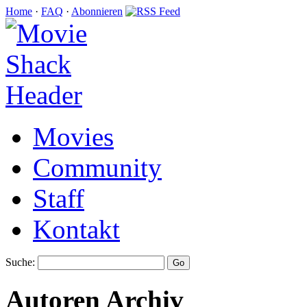
Home
·
FAQ
·
Abonnieren
Movies
Community
Staff
Kontakt
Suche:
Autoren Archiv