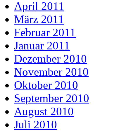
April 2011
März 2011
Februar 2011
Januar 2011
Dezember 2010
November 2010
Oktober 2010
September 2010
August 2010
Juli 2010