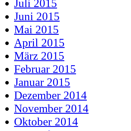
Juli 2015
Juni 2015
Mai 2015
April 2015
März 2015
Februar 2015
Januar 2015
Dezember 2014
November 2014
Oktober 2014