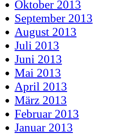
Oktober 2013
September 2013
August 2013
Juli 2013
Juni 2013
Mai 2013
April 2013
März 2013
Februar 2013
Januar 2013