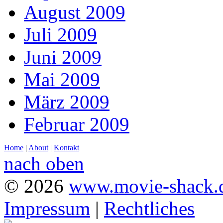
August 2009
Juli 2009
Juni 2009
Mai 2009
März 2009
Februar 2009
Home
|
About
|
Kontakt
nach oben
© 2026
www.movie-shack.
Impressum
|
Rechtliches