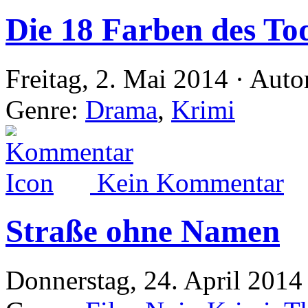
Die 18 Farben des To
Freitag, 2. Mai 2014 · Auto
Genre:
Drama
,
Krimi
Kein Kommentar
Straße ohne Namen
Donnerstag, 24. April 2014