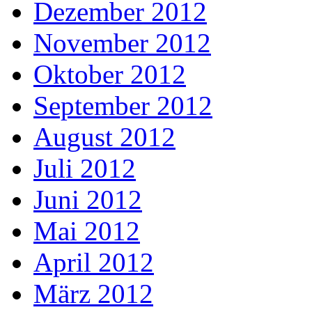
Dezember 2012
November 2012
Oktober 2012
September 2012
August 2012
Juli 2012
Juni 2012
Mai 2012
April 2012
März 2012