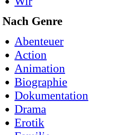
Wir
Nach Genre
Abenteuer
Action
Animation
Biographie
Dokumentation
Drama
Erotik