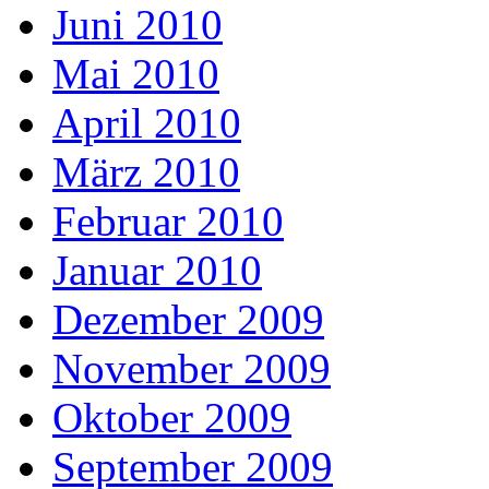
Juni 2010
Mai 2010
April 2010
März 2010
Februar 2010
Januar 2010
Dezember 2009
November 2009
Oktober 2009
September 2009