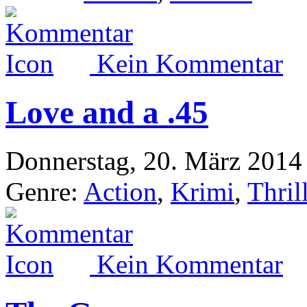
Kein Kommentar
Love and a .45
Donnerstag, 20. März 2014
Genre:
Action
,
Krimi
,
Thril
Kein Kommentar