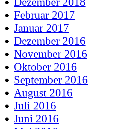
Dezember 2018
Februar 2017
Januar 2017
Dezember 2016
November 2016
Oktober 2016
September 2016
August 2016
Juli 2016
Juni 2016