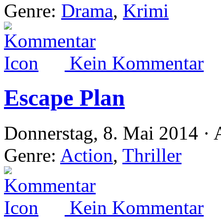
Genre:
Drama
,
Krimi
Kein Kommentar
Escape Plan
Donnerstag, 8. Mai 2014 · 
Genre:
Action
,
Thriller
Kein Kommentar