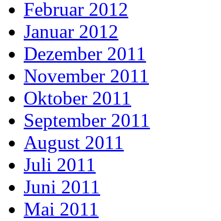
Februar 2012
Januar 2012
Dezember 2011
November 2011
Oktober 2011
September 2011
August 2011
Juli 2011
Juni 2011
Mai 2011