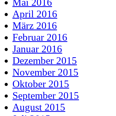
Mai 2016
April 2016
März 2016
Februar 2016
Januar 2016
Dezember 2015
November 2015
Oktober 2015
September 2015
August 2015