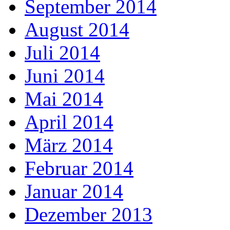
September 2014
August 2014
Juli 2014
Juni 2014
Mai 2014
April 2014
März 2014
Februar 2014
Januar 2014
Dezember 2013