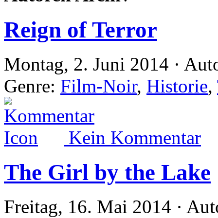
Reign of Terror
Montag, 2. Juni 2014 · Aut
Genre:
Film-Noir
,
Historie
,
Kein Kommentar
The Girl by the Lake
Freitag, 16. Mai 2014 · Aut