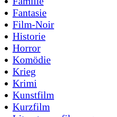
Familie
Fantasie
Film-Noir
Historie
Horror
Komödie
Krieg
Krimi
Kunstfilm
Kurzfilm