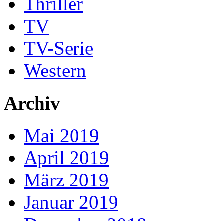
Thriller
TV
TV-Serie
Western
Archiv
Mai 2019
April 2019
März 2019
Januar 2019