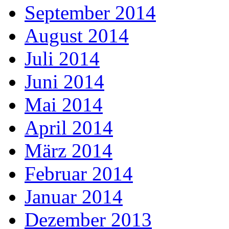
September 2014
August 2014
Juli 2014
Juni 2014
Mai 2014
April 2014
März 2014
Februar 2014
Januar 2014
Dezember 2013