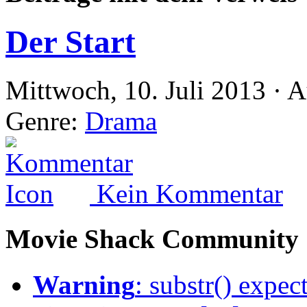
Der Start
Mittwoch, 10. Juli 2013 · 
Genre:
Drama
Kein Kommentar
Movie Shack Community
Warning
: substr() expec