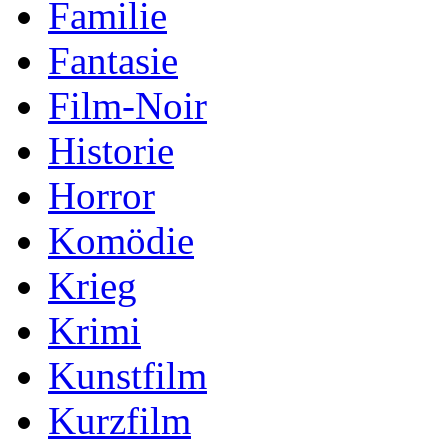
Familie
Fantasie
Film-Noir
Historie
Horror
Komödie
Krieg
Krimi
Kunstfilm
Kurzfilm