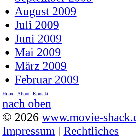
August 2009
Juli 2009
Juni 2009
Mai 2009
März 2009
Februar 2009
Home
|
About
|
Kontakt
nach oben
© 2026
www.movie-shack.
Impressum
|
Rechtliches