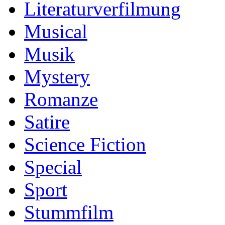
Literaturverfilmung
Musical
Musik
Mystery
Romanze
Satire
Science Fiction
Special
Sport
Stummfilm