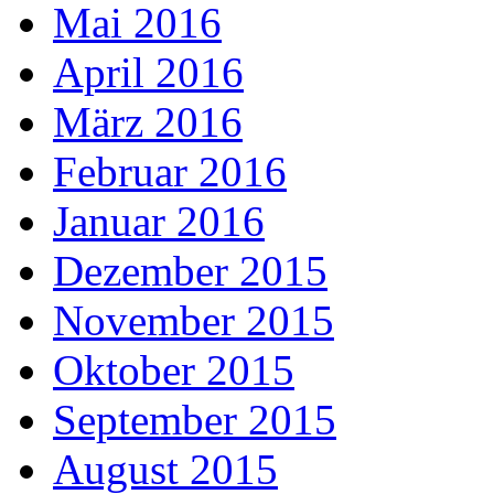
Mai 2016
April 2016
März 2016
Februar 2016
Januar 2016
Dezember 2015
November 2015
Oktober 2015
September 2015
August 2015