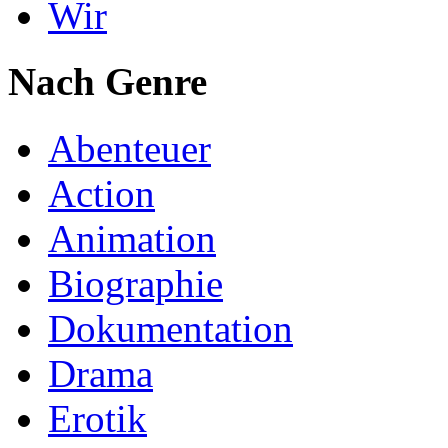
Wir
Nach Genre
Abenteuer
Action
Animation
Biographie
Dokumentation
Drama
Erotik