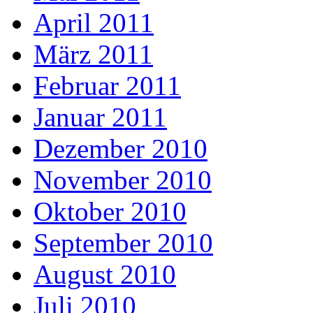
April 2011
März 2011
Februar 2011
Januar 2011
Dezember 2010
November 2010
Oktober 2010
September 2010
August 2010
Juli 2010