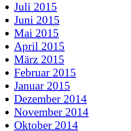
Juli 2015
Juni 2015
Mai 2015
April 2015
März 2015
Februar 2015
Januar 2015
Dezember 2014
November 2014
Oktober 2014