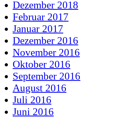
Dezember 2018
Februar 2017
Januar 2017
Dezember 2016
November 2016
Oktober 2016
September 2016
August 2016
Juli 2016
Juni 2016