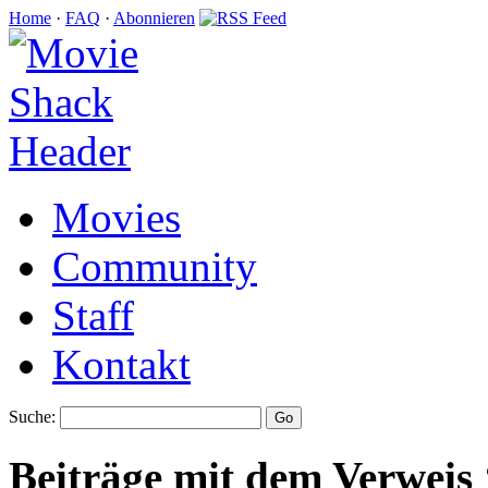
Home
·
FAQ
·
Abonnieren
Movies
Community
Staff
Kontakt
Suche:
Beiträge mit dem Verweis