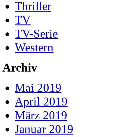
Thriller
TV
TV-Serie
Western
Archiv
Mai 2019
April 2019
März 2019
Januar 2019