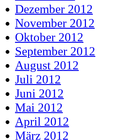
Dezember 2012
November 2012
Oktober 2012
September 2012
August 2012
Juli 2012
Juni 2012
Mai 2012
April 2012
März 2012