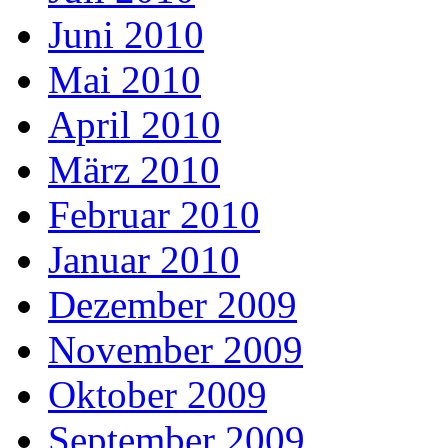
Juni 2010
Mai 2010
April 2010
März 2010
Februar 2010
Januar 2010
Dezember 2009
November 2009
Oktober 2009
September 2009