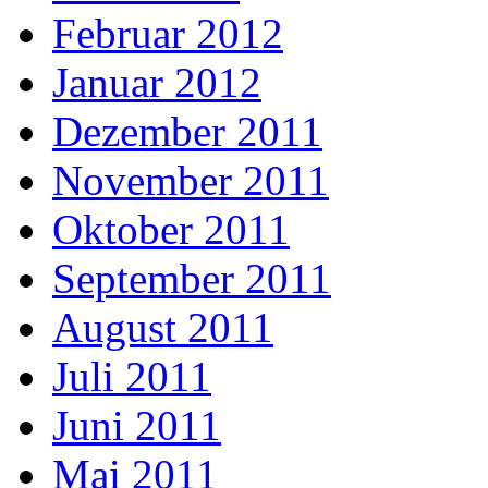
Februar 2012
Januar 2012
Dezember 2011
November 2011
Oktober 2011
September 2011
August 2011
Juli 2011
Juni 2011
Mai 2011