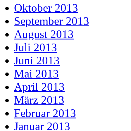
Oktober 2013
September 2013
August 2013
Juli 2013
Juni 2013
Mai 2013
April 2013
März 2013
Februar 2013
Januar 2013