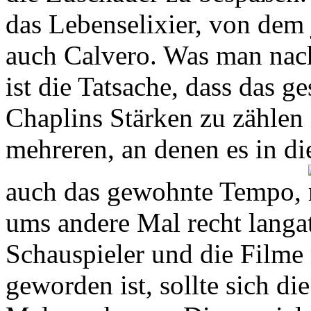
das Lebenselixier, von dem 
auch Calvero. Was man nach
ist die Tatsache, dass das g
Chaplins Stärken zu zählen 
mehreren, an denen es in di
auch das gewohnte Tempo,
ums andere Mal recht langa
Schauspieler und die Filme
geworden ist, sollte sich die