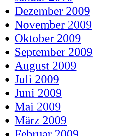
Dezember 2009
November 2009
Oktober 2009
September 2009
August 2009
Juli 2009
Juni 2009
Mai 2009
März 2009
Februar 2009