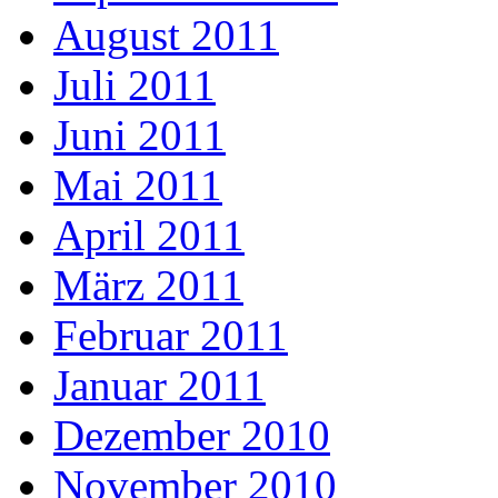
August 2011
Juli 2011
Juni 2011
Mai 2011
April 2011
März 2011
Februar 2011
Januar 2011
Dezember 2010
November 2010