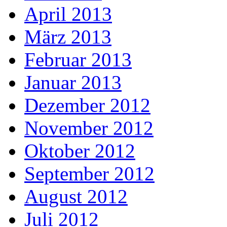
April 2013
März 2013
Februar 2013
Januar 2013
Dezember 2012
November 2012
Oktober 2012
September 2012
August 2012
Juli 2012