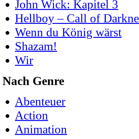
John Wick: Kapitel 3
Hellboy – Call of Darkne
Wenn du König wärst
Shazam!
Wir
Nach Genre
Abenteuer
Action
Animation