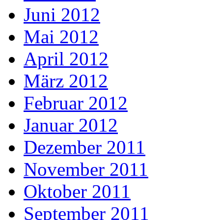
Juni 2012
Mai 2012
April 2012
März 2012
Februar 2012
Januar 2012
Dezember 2011
November 2011
Oktober 2011
September 2011