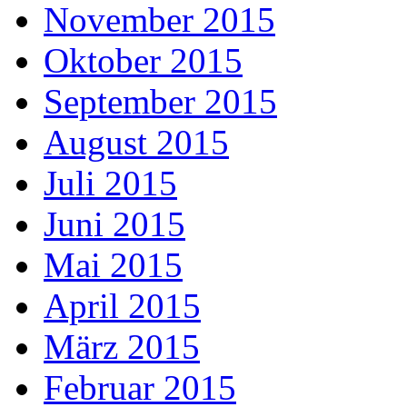
November 2015
Oktober 2015
September 2015
August 2015
Juli 2015
Juni 2015
Mai 2015
April 2015
März 2015
Februar 2015