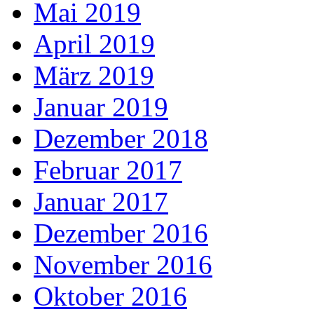
Mai 2019
April 2019
März 2019
Januar 2019
Dezember 2018
Februar 2017
Januar 2017
Dezember 2016
November 2016
Oktober 2016