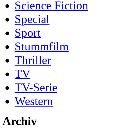
Science Fiction
Special
Sport
Stummfilm
Thriller
TV
TV-Serie
Western
Archiv