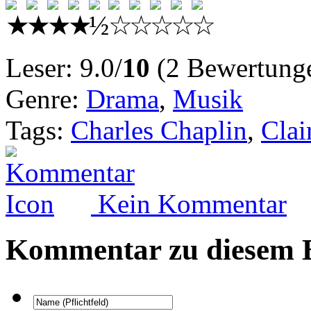
Leser: 9.0/
10
(2 Bewertung
Genre:
Drama
,
Musik
Tags:
Charles Chaplin
,
Clai
Kein Kommentar
Kommentar zu diesem B