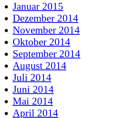
Januar 2015
Dezember 2014
November 2014
Oktober 2014
September 2014
August 2014
Juli 2014
Juni 2014
Mai 2014
April 2014