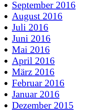
September 2016
August 2016
Juli 2016
Juni 2016
Mai 2016
April 2016
März 2016
Februar 2016
Januar 2016
Dezember 2015