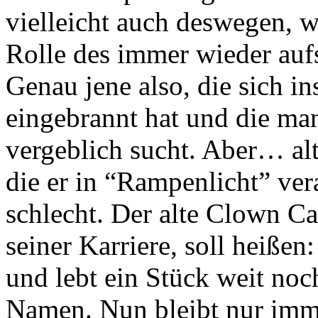
vielleicht auch deswegen, w
Rolle des immer wieder auf
Genau jene also, die sich i
eingebrannt hat und die ma
vergeblich sucht. Aber… alt
die er in “Rampenlicht” vera
schlecht. Der alte Clown Ca
seiner Karriere, soll heiße
und lebt ein Stück weit noc
Namen. Nun bleibt nur imme