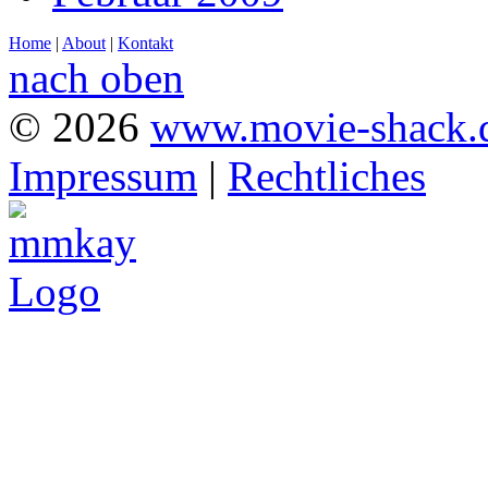
Home
|
About
|
Kontakt
nach oben
© 2026
www.movie-shack.
Impressum
|
Rechtliches