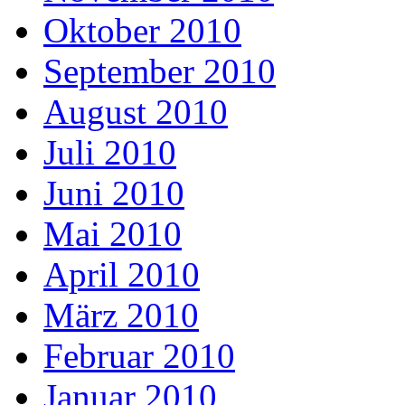
Oktober 2010
September 2010
August 2010
Juli 2010
Juni 2010
Mai 2010
April 2010
März 2010
Februar 2010
Januar 2010