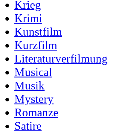
Krieg
Krimi
Kunstfilm
Kurzfilm
Literaturverfilmung
Musical
Musik
Mystery
Romanze
Satire