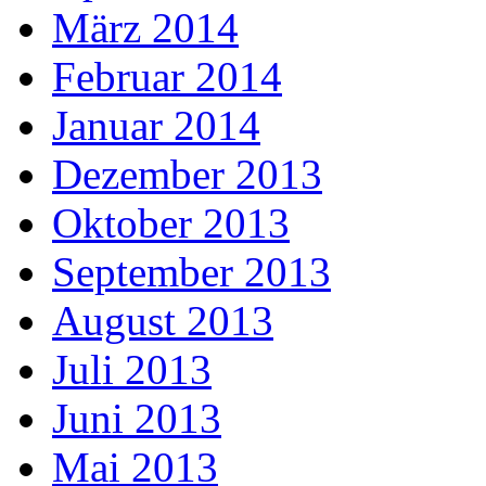
März 2014
Februar 2014
Januar 2014
Dezember 2013
Oktober 2013
September 2013
August 2013
Juli 2013
Juni 2013
Mai 2013