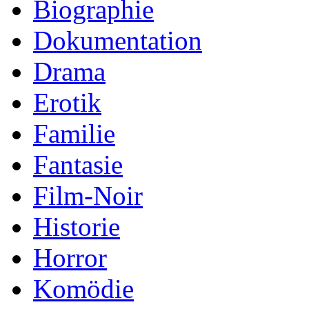
Biographie
Dokumentation
Drama
Erotik
Familie
Fantasie
Film-Noir
Historie
Horror
Komödie