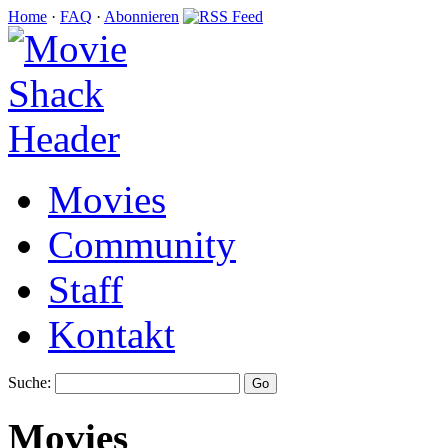
Home
·
FAQ
·
Abonnieren
Movies
Community
Staff
Kontakt
Suche:
Movies