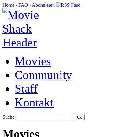
Home
·
FAQ
·
Abonnieren
Movies
Community
Staff
Kontakt
Suche:
Movies