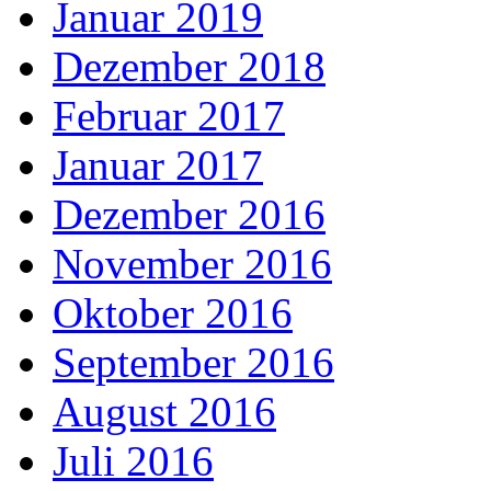
Januar 2019
Dezember 2018
Februar 2017
Januar 2017
Dezember 2016
November 2016
Oktober 2016
September 2016
August 2016
Juli 2016