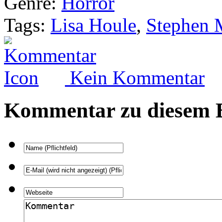
Genre:
Horror
Tags:
Lisa Houle
,
Stephen 
Kein Kommentar
Kommentar zu diesem B