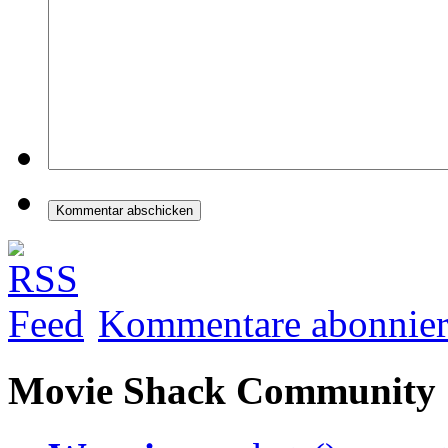
Kommentare abonnie
Movie Shack Community