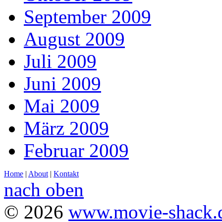
September 2009
August 2009
Juli 2009
Juni 2009
Mai 2009
März 2009
Februar 2009
Home
|
About
|
Kontakt
nach oben
© 2026
www.movie-shack.