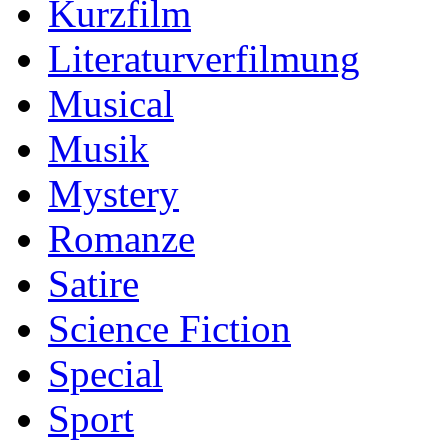
Kurzfilm
Literaturverfilmung
Musical
Musik
Mystery
Romanze
Satire
Science Fiction
Special
Sport