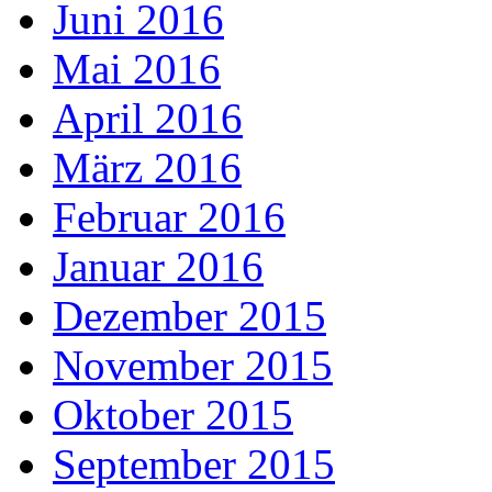
Juni 2016
Mai 2016
April 2016
März 2016
Februar 2016
Januar 2016
Dezember 2015
November 2015
Oktober 2015
September 2015