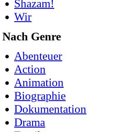
Shazam!
Wir
Nach Genre
Abenteuer
Action
Animation
Biographie
Dokumentation
Drama