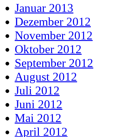
Januar 2013
Dezember 2012
November 2012
Oktober 2012
September 2012
August 2012
Juli 2012
Juni 2012
Mai 2012
April 2012