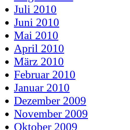
Juli 2010
Juni 2010
Mai 2010
April 2010
März 2010
Februar 2010
Januar 2010
Dezember 2009
November 2009
Oktober 2009