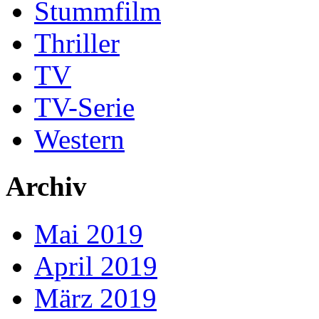
Stummfilm
Thriller
TV
TV-Serie
Western
Archiv
Mai 2019
April 2019
März 2019