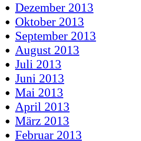
Dezember 2013
Oktober 2013
September 2013
August 2013
Juli 2013
Juni 2013
Mai 2013
April 2013
März 2013
Februar 2013