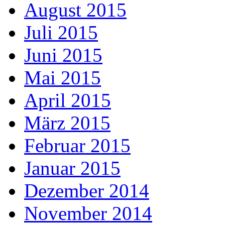
August 2015
Juli 2015
Juni 2015
Mai 2015
April 2015
März 2015
Februar 2015
Januar 2015
Dezember 2014
November 2014