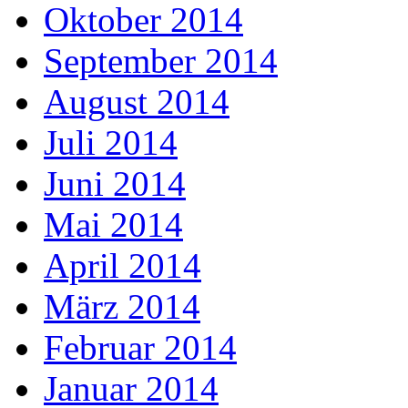
Oktober 2014
September 2014
August 2014
Juli 2014
Juni 2014
Mai 2014
April 2014
März 2014
Februar 2014
Januar 2014