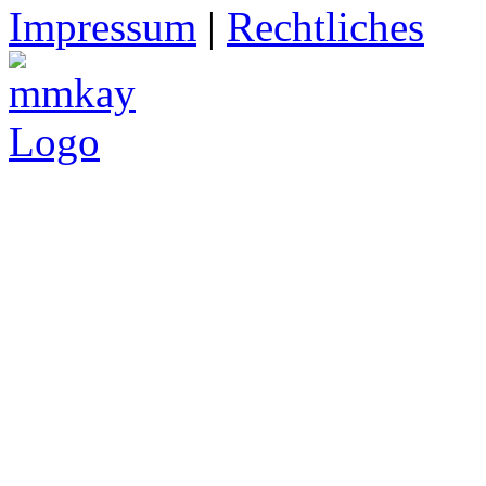
Impressum
|
Rechtliches