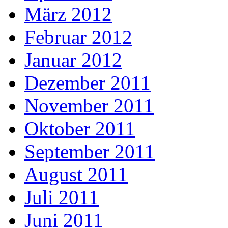
März 2012
Februar 2012
Januar 2012
Dezember 2011
November 2011
Oktober 2011
September 2011
August 2011
Juli 2011
Juni 2011