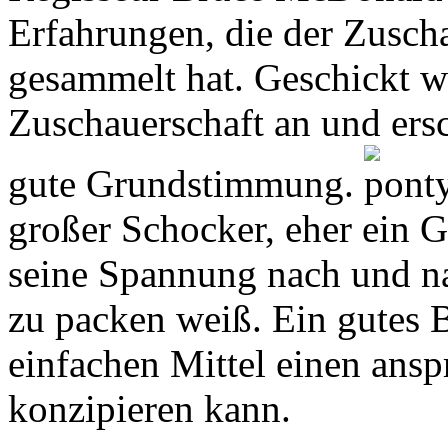
Erfahrungen, die der Zuscha
gesammelt hat. Geschickt wi
Zuschauerschaft an und ersc
gute Grundstimmung.
großer Schocker, eher ein Ge
seine Spannung nach und n
zu packen weiß. Ein gutes B
einfachen Mittel einen ansp
konzipieren kann.