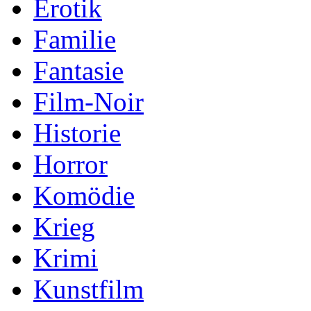
Erotik
Familie
Fantasie
Film-Noir
Historie
Horror
Komödie
Krieg
Krimi
Kunstfilm