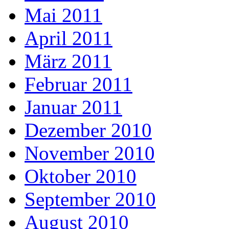
Mai 2011
April 2011
März 2011
Februar 2011
Januar 2011
Dezember 2010
November 2010
Oktober 2010
September 2010
August 2010