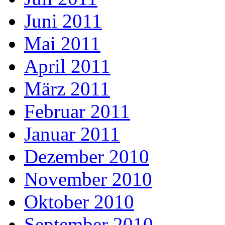
Juni 2011
Mai 2011
April 2011
März 2011
Februar 2011
Januar 2011
Dezember 2010
November 2010
Oktober 2010
September 2010