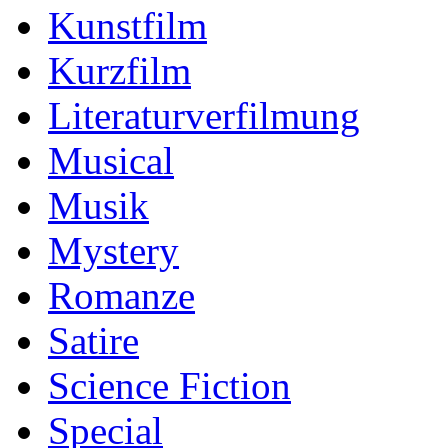
Kunstfilm
Kurzfilm
Literaturverfilmung
Musical
Musik
Mystery
Romanze
Satire
Science Fiction
Special