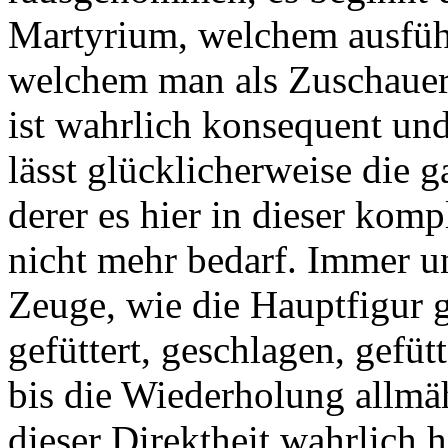
Martyrium, welchem ausführ
welchem man als Zuschauer
ist wahrlich konsequent und
lässt glücklicherweise die g
derer es hier in dieser komp
nicht mehr bedarf. Immer 
Zeuge, wie die Hauptfigur 
gefüttert, geschlagen, gefüt
bis die Wiederholung allmä
dieser Direktheit wahrlich 