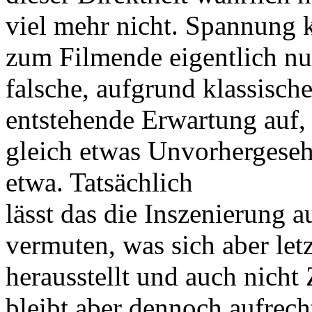
viel mehr nicht. Spannung 
zum Filmende eigentlich nu
falsche, aufgrund klassisch
entstehende Erwartung auf,
gleich etwas Unvorhergeseh
etwa. Tatsächlich
lässt das die Inszenierung 
vermuten, was sich aber letz
herausstellt und auch nicht
bleibt aber dennoch aufrecht