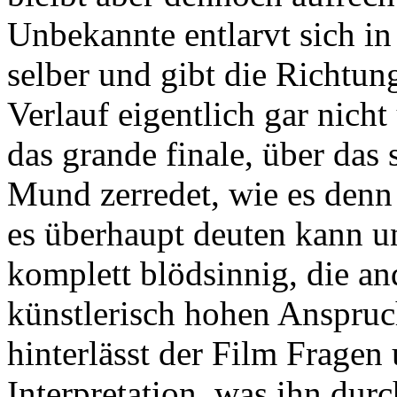
Unbekannte entlarvt sich in
selber und gibt die Richtun
Verlauf eigentlich gar nich
das grande finale, über das 
Mund zerredet, wie es denn
es überhaupt deuten kann un
komplett blödsinnig, die an
künstlerisch hohen Anspruc
hinterlässt der Film Fragen
Interpretation, was ihn dur