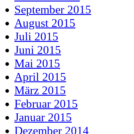
September 2015
August 2015
Juli 2015
Juni 2015
Mai 2015
April 2015
März 2015
Februar 2015
Januar 2015
Dezember 2014