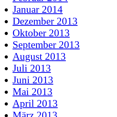
Januar 2014
Dezember 2013
Oktober 2013
September 2013
August 2013
Juli 2013
Juni 2013
Mai 2013
April 2013
März 2013