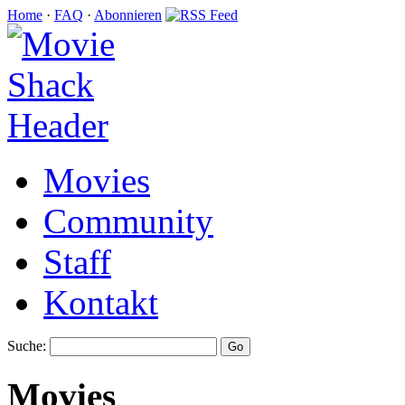
Home
·
FAQ
·
Abonnieren
Movies
Community
Staff
Kontakt
Suche:
Movies