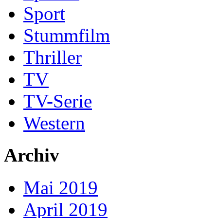
Sport
Stummfilm
Thriller
TV
TV-Serie
Western
Archiv
Mai 2019
April 2019