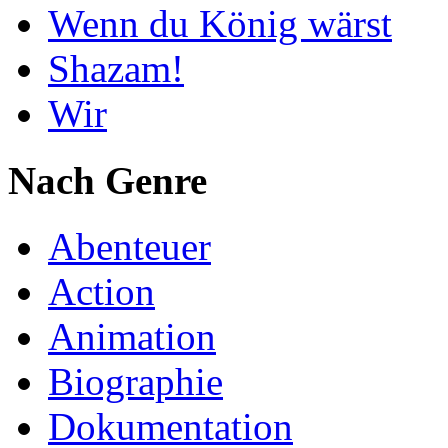
Wenn du König wärst
Shazam!
Wir
Nach Genre
Abenteuer
Action
Animation
Biographie
Dokumentation