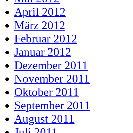
April 2012
März 2012
Februar 2012
Januar 2012
Dezember 2011
November 2011
Oktober 2011
September 2011
August 2011
Juli 2011