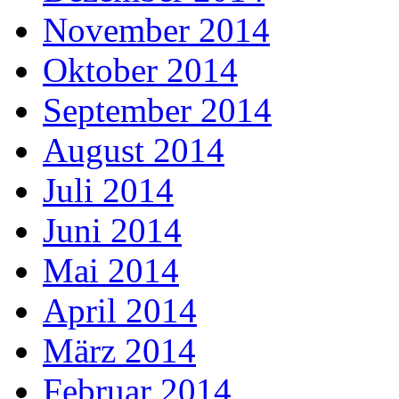
November 2014
Oktober 2014
September 2014
August 2014
Juli 2014
Juni 2014
Mai 2014
April 2014
März 2014
Februar 2014