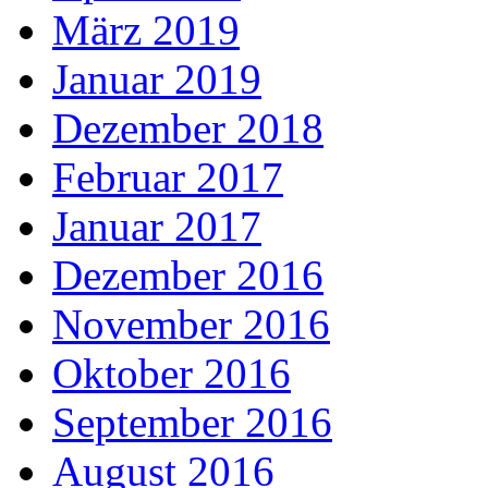
März 2019
Januar 2019
Dezember 2018
Februar 2017
Januar 2017
Dezember 2016
November 2016
Oktober 2016
September 2016
August 2016