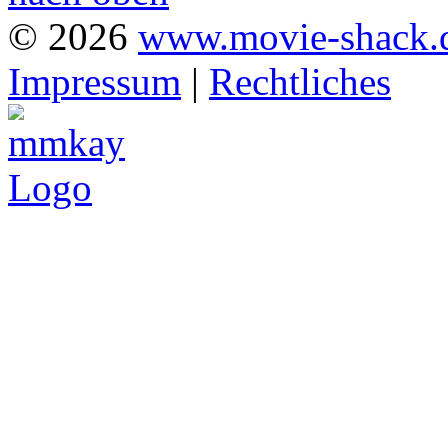
© 2026
www.movie-shack.
Impressum
|
Rechtliches