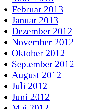
Februar 2013
Januar 2013
Dezember 2012
November 2012
Oktober 2012
September 2012
August 2012
Juli 2012
Juni 2012
Mai 2012