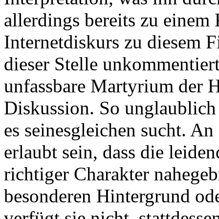
allerdings bereits zu einem
Internetdiskurs zu diesem F
dieser Stelle unkommentiert
unfassbare Martyrium der H
Diskussion. So unglaublich 
es seinesgleichen sucht. An 
erlaubt sein, dass die leiden
richtiger Charakter nahegeb
besonderen Hintergrund ode
verfügt sie nicht, stattdess