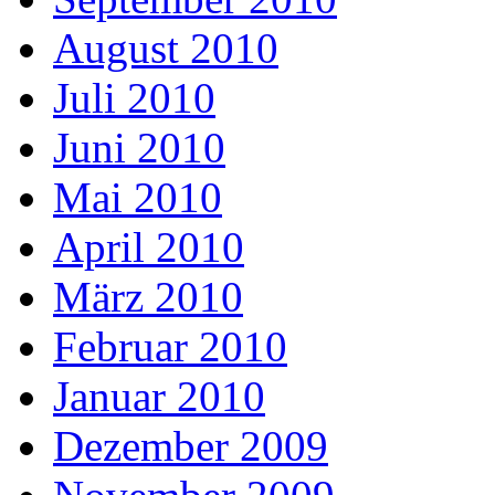
August 2010
Juli 2010
Juni 2010
Mai 2010
April 2010
März 2010
Februar 2010
Januar 2010
Dezember 2009