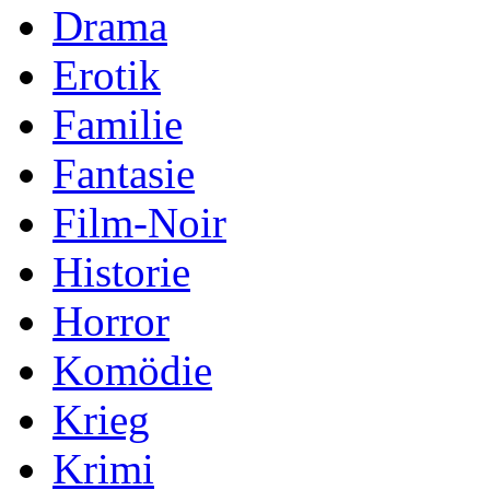
Drama
Erotik
Familie
Fantasie
Film-Noir
Historie
Horror
Komödie
Krieg
Krimi