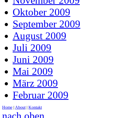
November 2009
Oktober 2009
September 2009
August 2009
Juli 2009
Juni 2009
Mai 2009
März 2009
Februar 2009
Home
|
About
|
Kontakt
nach oben