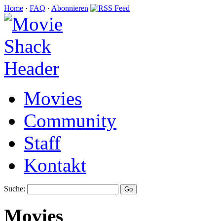
Home
·
FAQ
·
Abonnieren
Movies
Community
Staff
Kontakt
Suche:
Movies