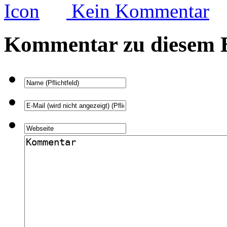
Kein Kommentar
Kommentar zu diesem B