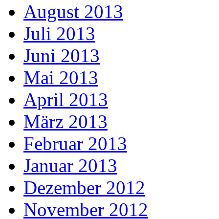
August 2013
Juli 2013
Juni 2013
Mai 2013
April 2013
März 2013
Februar 2013
Januar 2013
Dezember 2012
November 2012