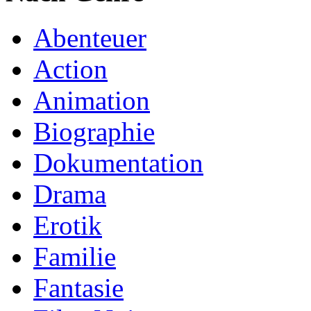
Abenteuer
Action
Animation
Biographie
Dokumentation
Drama
Erotik
Familie
Fantasie