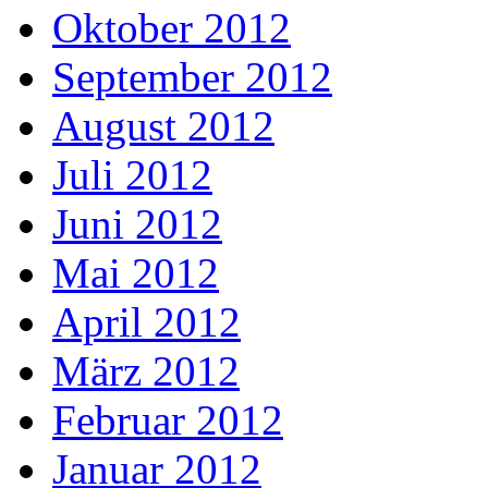
Oktober 2012
September 2012
August 2012
Juli 2012
Juni 2012
Mai 2012
April 2012
März 2012
Februar 2012
Januar 2012