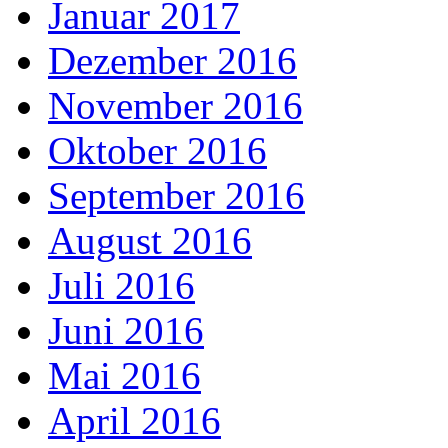
Januar 2017
Dezember 2016
November 2016
Oktober 2016
September 2016
August 2016
Juli 2016
Juni 2016
Mai 2016
April 2016