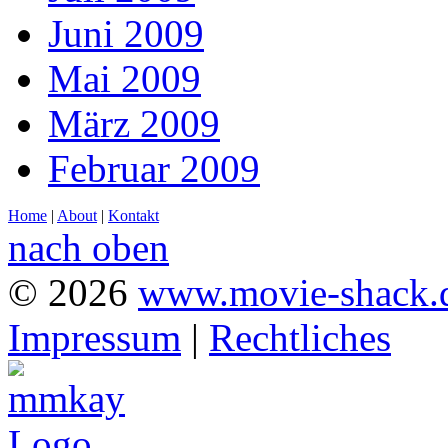
Juni 2009
Mai 2009
März 2009
Februar 2009
Home
|
About
|
Kontakt
nach oben
© 2026
www.movie-shack.
Impressum
|
Rechtliches