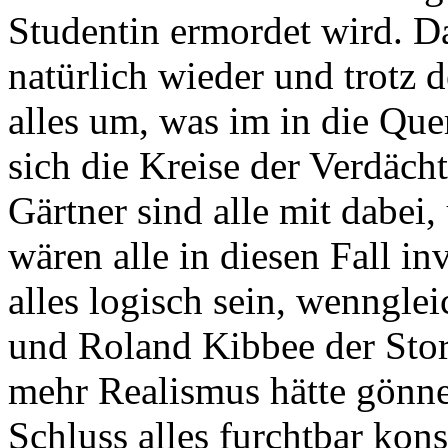
Studentin ermordet wird.
Da
natürlich wieder und trotz 
alles um, was im in die Qu
sich die Kreise der Verdäch
Gärtner sind alle mit dabei,
wären alle in diesen Fall in
alles logisch sein, wenngle
und Roland Kibbee der Stor
mehr Realismus hätte gönne
Schluss alles furchtbar kons