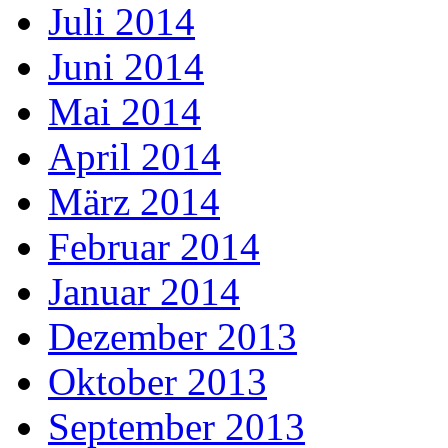
Juli 2014
Juni 2014
Mai 2014
April 2014
März 2014
Februar 2014
Januar 2014
Dezember 2013
Oktober 2013
September 2013