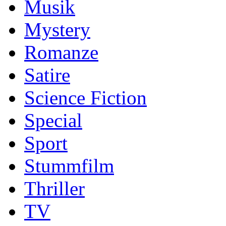
Musik
Mystery
Romanze
Satire
Science Fiction
Special
Sport
Stummfilm
Thriller
TV