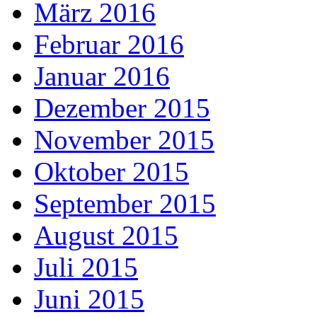
März 2016
Februar 2016
Januar 2016
Dezember 2015
November 2015
Oktober 2015
September 2015
August 2015
Juli 2015
Juni 2015