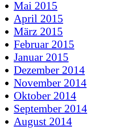
Mai 2015
April 2015
März 2015
Februar 2015
Januar 2015
Dezember 2014
November 2014
Oktober 2014
September 2014
August 2014