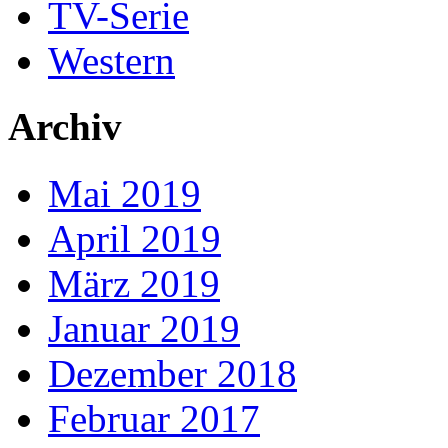
TV-Serie
Western
Archiv
Mai 2019
April 2019
März 2019
Januar 2019
Dezember 2018
Februar 2017