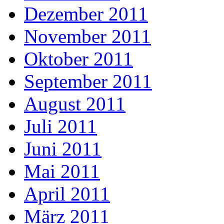
Dezember 2011
November 2011
Oktober 2011
September 2011
August 2011
Juli 2011
Juni 2011
Mai 2011
April 2011
März 2011