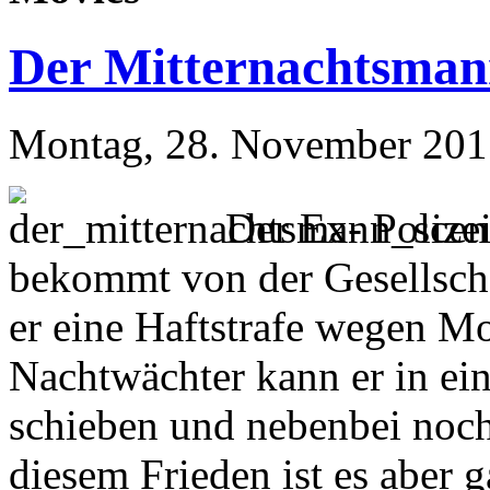
Der Mitternachtsma
Montag, 28. November 201
Der Ex- Polize
bekommt von der Gesellsch
er eine Haftstrafe wegen Mo
Nachtwächter kann er in ei
schieben und nebenbei noch
diesem Frieden ist es aber g