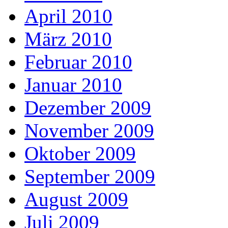
April 2010
März 2010
Februar 2010
Januar 2010
Dezember 2009
November 2009
Oktober 2009
September 2009
August 2009
Juli 2009