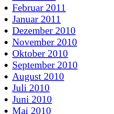
Februar 2011
Januar 2011
Dezember 2010
November 2010
Oktober 2010
September 2010
August 2010
Juli 2010
Juni 2010
Mai 2010