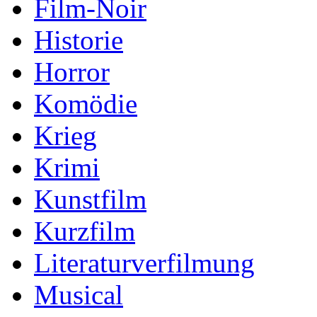
Film-Noir
Historie
Horror
Komödie
Krieg
Krimi
Kunstfilm
Kurzfilm
Literaturverfilmung
Musical