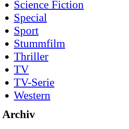
Science Fiction
Special
Sport
Stummfilm
Thriller
TV
TV-Serie
Western
Archiv