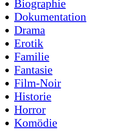
Biographie
Dokumentation
Drama
Erotik
Familie
Fantasie
Film-Noir
Historie
Horror
Komödie