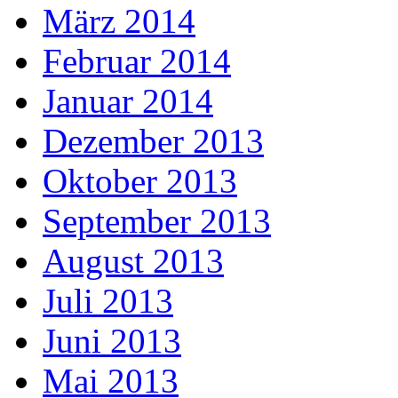
März 2014
Februar 2014
Januar 2014
Dezember 2013
Oktober 2013
September 2013
August 2013
Juli 2013
Juni 2013
Mai 2013