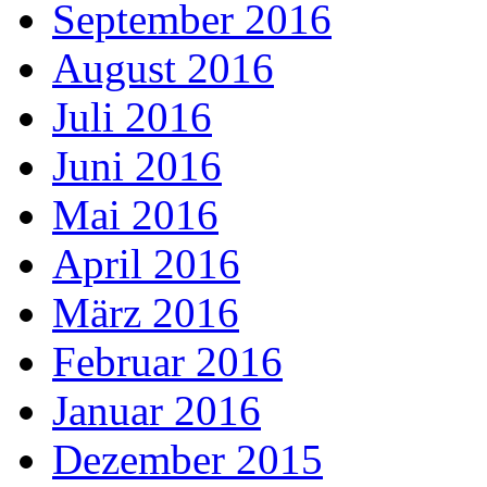
September 2016
August 2016
Juli 2016
Juni 2016
Mai 2016
April 2016
März 2016
Februar 2016
Januar 2016
Dezember 2015