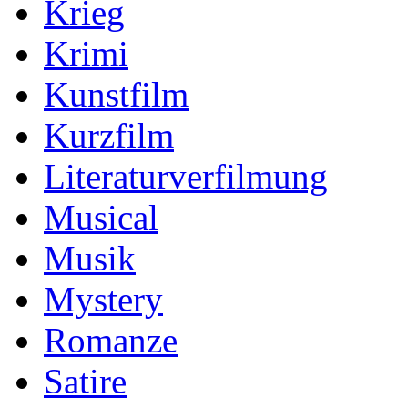
Krieg
Krimi
Kunstfilm
Kurzfilm
Literaturverfilmung
Musical
Musik
Mystery
Romanze
Satire