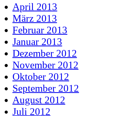
April 2013
März 2013
Februar 2013
Januar 2013
Dezember 2012
November 2012
Oktober 2012
September 2012
August 2012
Juli 2012