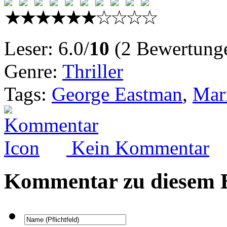
Leser: 6.0/
10
(2 Bewertung
Genre:
Thriller
Tags:
George Eastman
,
Mar
Kein Kommentar
Kommentar zu diesem B