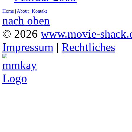
Home
|
About
|
Kontakt
nach oben
© 2026
www.movie-shack.
Impressum
|
Rechtliches