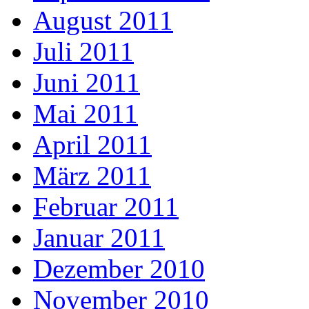
August 2011
Juli 2011
Juni 2011
Mai 2011
April 2011
März 2011
Februar 2011
Januar 2011
Dezember 2010
November 2010