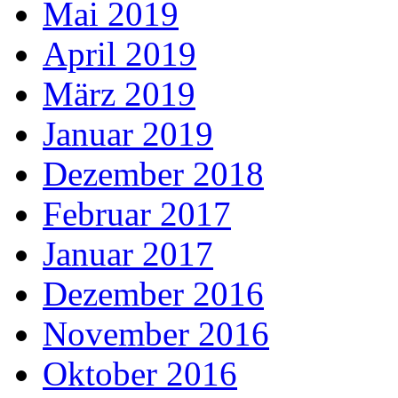
Mai 2019
April 2019
März 2019
Januar 2019
Dezember 2018
Februar 2017
Januar 2017
Dezember 2016
November 2016
Oktober 2016