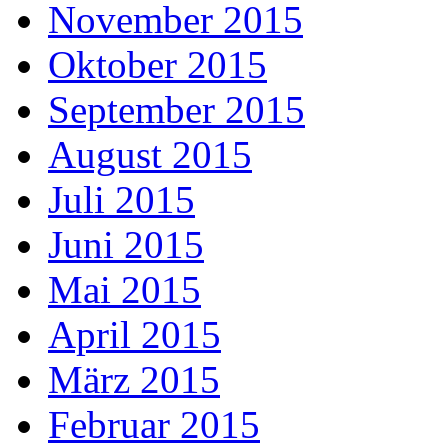
November 2015
Oktober 2015
September 2015
August 2015
Juli 2015
Juni 2015
Mai 2015
April 2015
März 2015
Februar 2015