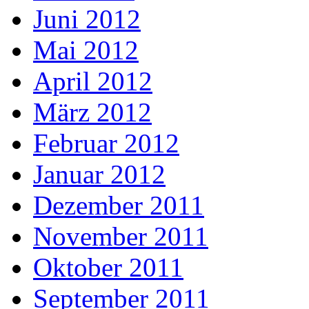
Juni 2012
Mai 2012
April 2012
März 2012
Februar 2012
Januar 2012
Dezember 2011
November 2011
Oktober 2011
September 2011