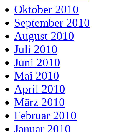
Oktober 2010
September 2010
August 2010
Juli 2010
Juni 2010
Mai 2010
April 2010
März 2010
Februar 2010
Januar 2010