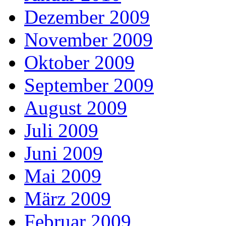
Dezember 2009
November 2009
Oktober 2009
September 2009
August 2009
Juli 2009
Juni 2009
Mai 2009
März 2009
Februar 2009