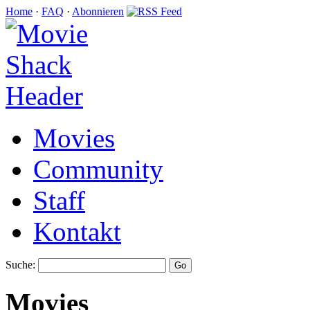
Home
·
FAQ
·
Abonnieren
Movies
Community
Staff
Kontakt
Suche:
Movies