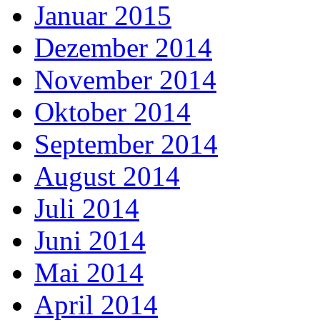
Januar 2015
Dezember 2014
November 2014
Oktober 2014
September 2014
August 2014
Juli 2014
Juni 2014
Mai 2014
April 2014