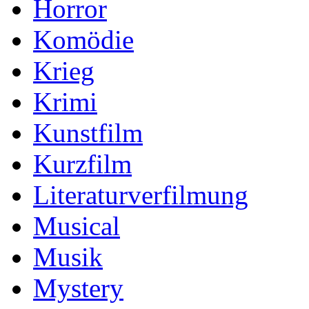
Horror
Komödie
Krieg
Krimi
Kunstfilm
Kurzfilm
Literaturverfilmung
Musical
Musik
Mystery