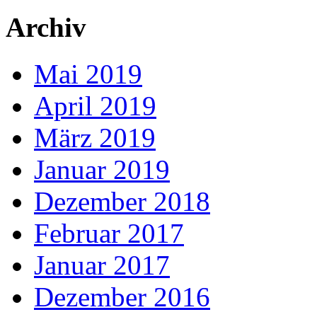
Archiv
Mai 2019
April 2019
März 2019
Januar 2019
Dezember 2018
Februar 2017
Januar 2017
Dezember 2016