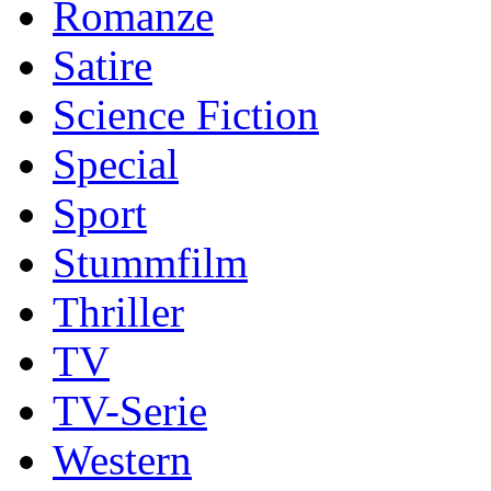
Romanze
Satire
Science Fiction
Special
Sport
Stummfilm
Thriller
TV
TV-Serie
Western