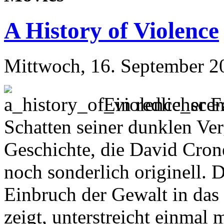
A History of Violence
Mittwoch, 16. September 2
Ein redlicher 
Schatten seiner dunklen Ver
Geschichte, die David Crone
noch sonderlich originell.
Einbruch der Gewalt in das t
zeigt, unterstreicht einmal