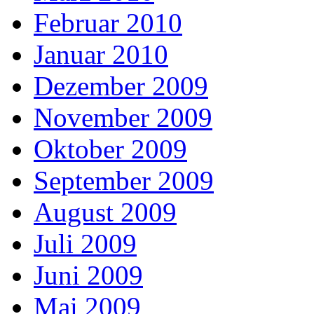
Februar 2010
Januar 2010
Dezember 2009
November 2009
Oktober 2009
September 2009
August 2009
Juli 2009
Juni 2009
Mai 2009