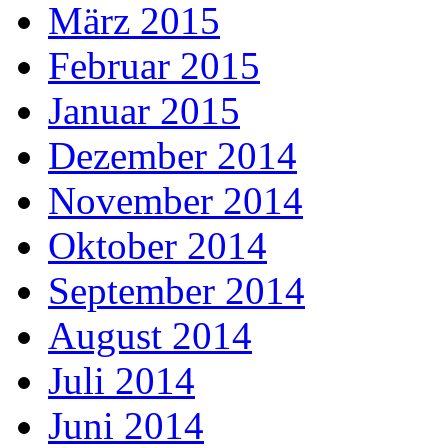
März 2015
Februar 2015
Januar 2015
Dezember 2014
November 2014
Oktober 2014
September 2014
August 2014
Juli 2014
Juni 2014