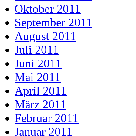
Oktober 2011
September 2011
August 2011
Juli 2011
Juni 2011
Mai 2011
April 2011
März 2011
Februar 2011
Januar 2011