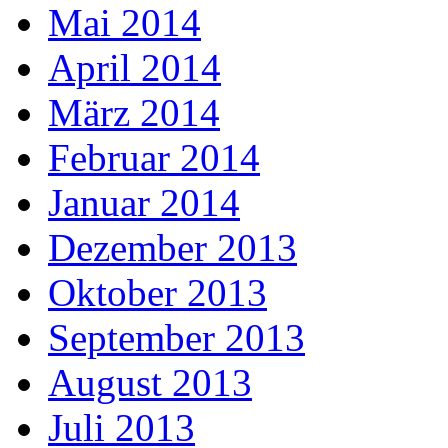
Mai 2014
April 2014
März 2014
Februar 2014
Januar 2014
Dezember 2013
Oktober 2013
September 2013
August 2013
Juli 2013