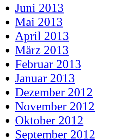
Juni 2013
Mai 2013
April 2013
März 2013
Februar 2013
Januar 2013
Dezember 2012
November 2012
Oktober 2012
September 2012