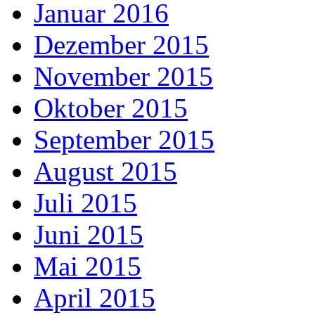
Januar 2016
Dezember 2015
November 2015
Oktober 2015
September 2015
August 2015
Juli 2015
Juni 2015
Mai 2015
April 2015