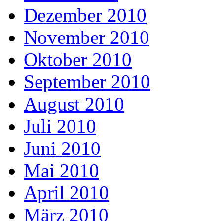
Dezember 2010
November 2010
Oktober 2010
September 2010
August 2010
Juli 2010
Juni 2010
Mai 2010
April 2010
März 2010