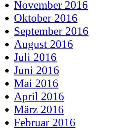
November 2016
Oktober 2016
September 2016
August 2016
Juli 2016
Juni 2016
Mai 2016
April 2016
März 2016
Februar 2016