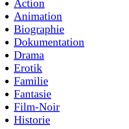
Action
Animation
Biographie
Dokumentation
Drama
Erotik
Familie
Fantasie
Film-Noir
Historie