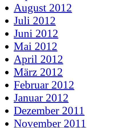
August 2012
Juli 2012
Juni 2012
Mai 2012
April 2012
März 2012
Februar 2012
Januar 2012
Dezember 2011
November 2011