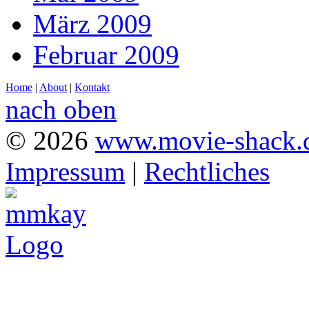
März 2009
Februar 2009
Home
|
About
|
Kontakt
nach oben
© 2026
www.movie-shack.
Impressum
|
Rechtliches