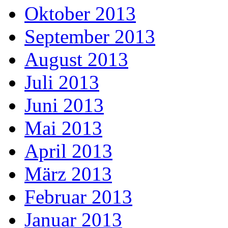
Oktober 2013
September 2013
August 2013
Juli 2013
Juni 2013
Mai 2013
April 2013
März 2013
Februar 2013
Januar 2013