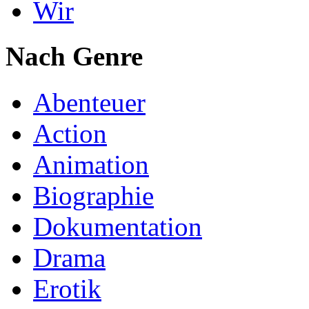
Wir
Nach Genre
Abenteuer
Action
Animation
Biographie
Dokumentation
Drama
Erotik