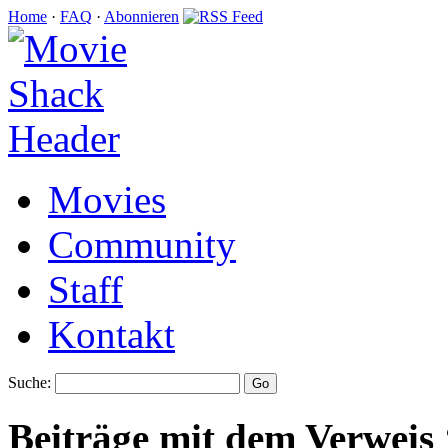
Home
·
FAQ
·
Abonnieren
Movies
Community
Staff
Kontakt
Suche:
Beiträge mit dem Verweis 