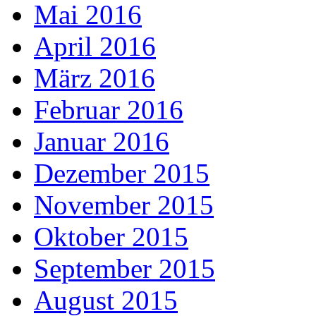
Mai 2016
April 2016
März 2016
Februar 2016
Januar 2016
Dezember 2015
November 2015
Oktober 2015
September 2015
August 2015