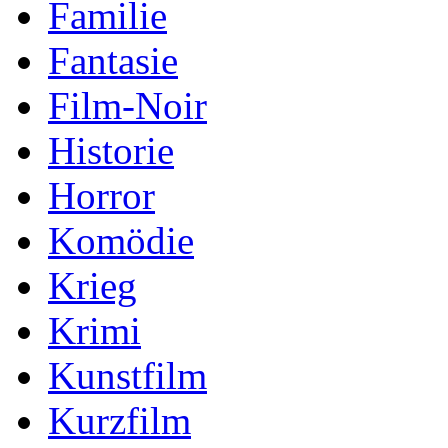
Familie
Fantasie
Film-Noir
Historie
Horror
Komödie
Krieg
Krimi
Kunstfilm
Kurzfilm