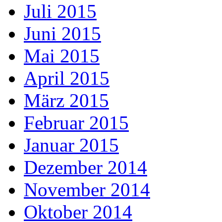
Juli 2015
Juni 2015
Mai 2015
April 2015
März 2015
Februar 2015
Januar 2015
Dezember 2014
November 2014
Oktober 2014