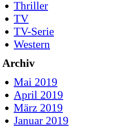
Thriller
TV
TV-Serie
Western
Archiv
Mai 2019
April 2019
März 2019
Januar 2019