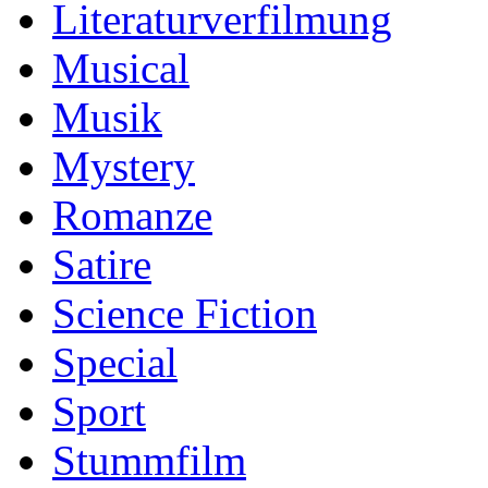
Literaturverfilmung
Musical
Musik
Mystery
Romanze
Satire
Science Fiction
Special
Sport
Stummfilm