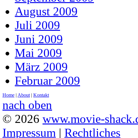
August 2009
Juli 2009
Juni 2009
Mai 2009
März 2009
Februar 2009
Home
|
About
|
Kontakt
nach oben
© 2026
www.movie-shack.
Impressum
|
Rechtliches