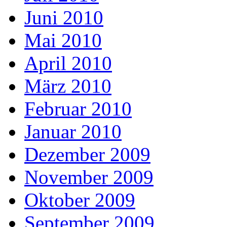
Juni 2010
Mai 2010
April 2010
März 2010
Februar 2010
Januar 2010
Dezember 2009
November 2009
Oktober 2009
September 2009