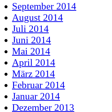
September 2014
August 2014
Juli 2014
Juni 2014
Mai 2014
April 2014
März 2014
Februar 2014
Januar 2014
Dezember 2013