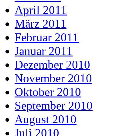
April 2011
März 2011
Februar 2011
Januar 2011
Dezember 2010
November 2010
Oktober 2010
September 2010
August 2010
Juli 2010