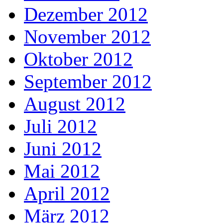
Dezember 2012
November 2012
Oktober 2012
September 2012
August 2012
Juli 2012
Juni 2012
Mai 2012
April 2012
März 2012