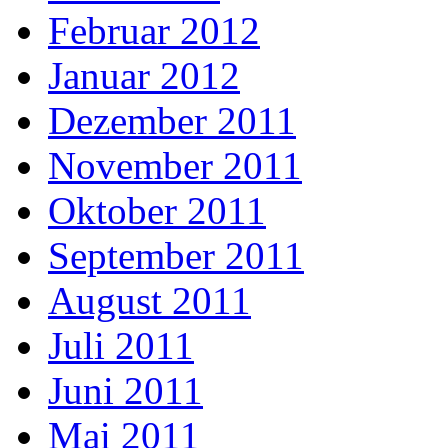
Februar 2012
Januar 2012
Dezember 2011
November 2011
Oktober 2011
September 2011
August 2011
Juli 2011
Juni 2011
Mai 2011